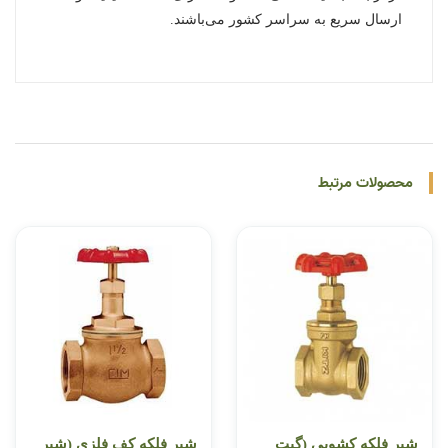
ارسال سریع به سراسر کشور می‌باشند.
محصولات مرتبط
شیر فلکه کشویی (گیت
شیر فلکه کف فلزی (شیر