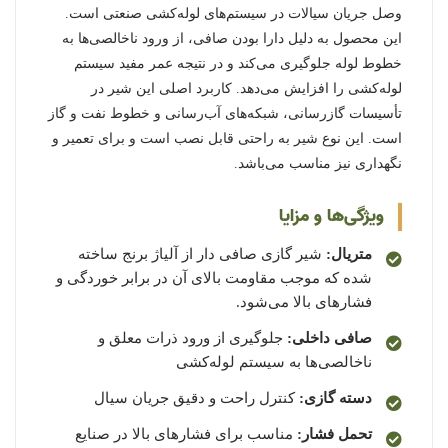
وصل جریان سیالات در سیستم‌های لوله‌کشی صنعتی است.
این محصول به دلیل دارا بودن صافی، از ورود ناخالصی‌ها به
خطوط لوله جلوگیری می‌کند و در نتیجه عمر مفید سیستم
لوله‌کشی را افزایش می‌دهد. کاربرد اصلی این شیر در
تأسیسات گازرسانی، شبکه‌های آب‌رسانی و خطوط نفت و گاز
است. این نوع شیر به راحتی قابل نصب است و برای تعمیر و
نگهداری نیز مناسب می‌باشد.
ویژگی‌ها و مزایا
متریال:
شیر گازی صافی دار از آلیاژ برنج ساخته
شده که موجب مقاومت بالای آن در برابر خوردگی و
فشارهای بالا می‌شود.
صافی داخلی:
جلوگیری از ورود ذرات معلق و
ناخالصی‌ها به سیستم لوله‌کشی
دسته گازی:
کنترل راحت و دقیق جریان سیال
تحمل فشار:
مناسب برای فشارهای بالا در صنایع