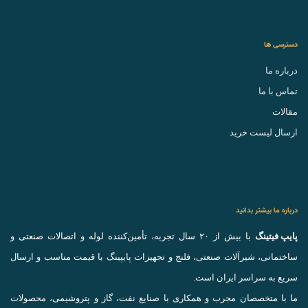
دسترسی ها
درباره ما
تماس با ما
مقالات
ارسال لیست خرید
درباره ما بیشتر بدانید
پایپ فیتینگ
با بیش از ۲۰ سال تجربه، تأمین‌کننده لوله و اتصالات صنعتی و
ساختمانی، شیرآلات صنعتی، فلنج و تجهیزات پایپینگ با قیمت مناسب و ارسال
سریع به سراسر ایران است.
ما با متخصصان مجرب و همکاری با صنایع نفت، گاز و پتروشیمی، محصولات