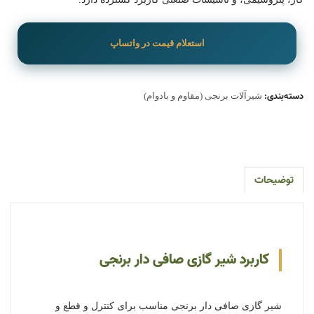
استعلام قیمت در واتساپ
دسته‌بندی:
شیرآلات برنجی (مقاوم و بادوام)
توضیحات
کاربرد شیر گازی صافی دار برنجی
شیر گازی صافی دار برنجی مناسب برای کنترل و قطع و