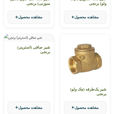
ولو) برنجی
سوزنی) برنجی
مشاهده محصول
مشاهده محصول
شیر صافی (استرینر)
برنجی
شیر یک‌طرفه (چک ولو)
برنجی
مشاهده محصول
مشاهده محصول