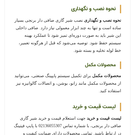
نحوه نصب و نگهداری
نحوه نصب و نگهداری
نصب شیر گازی صافی دار برنجی بسیار
ساده است و تنها به چند ابزار معمولی نیاز دارد. صافی داخلی
این شیر باید به صورت دوره‌ای تمیز شود تا عملکرد بهینه
سیستم حفظ شود. توصیه می‌شود که قبل از هرگونه تعمیر،
خط لوله تخلیه و بسته شود.
محصولات مکمل
محصولات مکمل
برای تکمیل سیستم پایپینگ صنعتی، می‌توانید
از محصولات مکمل مانند زانو، بوشن، و اتصالات گالوانیزه نیز
استفاده کنید.
لیست قیمت و خرید
لیست قیمت و خرید
جهت استعلام قیمت و خرید شیر گازی
صافی دار برنجی، با شماره تماس 02136055307 با پایپ فیتینگ
در ارتباط باشید. تمامی محصولات دارای ضمانت کیفیت و