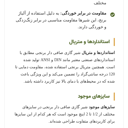
مختلف
مقاومت در برابر خوردگی:
به دلیل استفاده از آلیاژ
برنج، این شیرها مقاومت مناسبی در برابر زنگ‌زدگی
و خوردگی دارند.
استانداردها و متریال
استانداردها و متریال
شیر گازی صافی دار برنجی مطابق با
استانداردهای صنعتی معتبر مانند DIN و ANSI تولید شده
است. همچنین متریال برنجی استفاده شده، مقاومت دمایی تا
120 درجه سانتی‌گراد را تضمین می‌کند و این ویژگی باعث
شده که در محیط‌های با دمای بالا نیز کاربرد داشته باشد.
سایزهای موجود
سایزهای موجود
شیر گازی صافی دار برنجی در سایزهای
مختلف از 1/2 تا 2 اینچ موجود است که هر کدام از این سایزها
برای کاربردهای متفاوت طراحی شده‌اند.