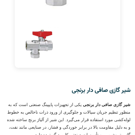
شیر گازی صافی دار برنجی
شیر گازی صافی دار برنجی
یکی از تجهیزات پایپینگ صنعتی است که به
منظور تنظیم جریان سیالات و جلوگیری از ورود ذرات ناخالص به خطوط
لوله‌کشی مورد استفاده قرار می‌گیرد. این شیر از آلیاژ برنج ساخته شده
و به دلیل مقاومت بالا در برابر خوردگی و فشار، در صنایعی مانند نفت،
گاز، پتروشیمی، و تأسیسات صنعتی کاربرد گسترده دارد.