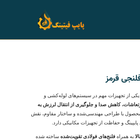
فلنجی قرمز
کی از تجهیزات مهم در سیستم‌های لوله‌کشی و
عاشات، کاهش صدا و جلوگیری از انتقال لرزش به
محصول با طراحی مهندسی‌شده و ساختار مقاوم، نقش
ایپینگ و حفاظت از تجهیزات مکانیکی دارد.
لا
به همراه
فلنج‌های فولادی تقویت‌شده
ساخته شده