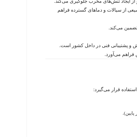
از ایجاد تنش‌های مخرب جلوگیری می‌کند.
 خوبی در برابر طیف وسیعی از سیالات و دماهای گسترده فراهم
تضمین می‌کند.
و پشتیبانی فنی در داخل کشور است.
فراهم می‌آورد.
استفاده قرار می‌گیرد: