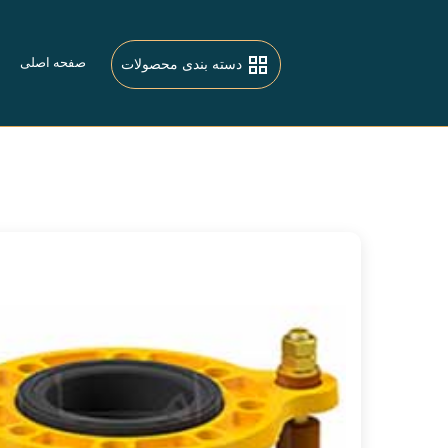
صفحه اصلی
دسته بندی محصولات