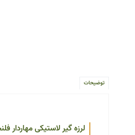
توضیحات
لرزه گیر لاستیکی مهاردار فل