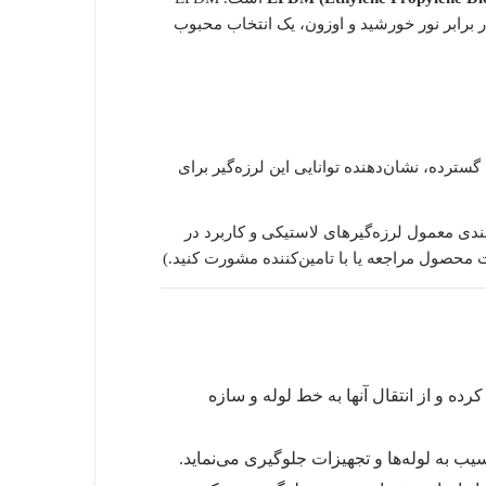
 برابر نور خورشید و اوزون، یک انتخاب محبوب
گسترده، نشان‌دهنده توانایی این لرزه‌گیر برای
دی معمول لرزه‌گیرهای لاستیکی و کاربرد در
ه و از انتقال آنها به خط لوله و سازه
 به لوله‌ها و تجهیزات جلوگیری می‌نماید.