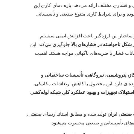
و فشاری مختلف ارائه می‌دهد. بازه دمای کاری این
وده و برای شرایط کاری متنوع صنعتی و تأسیساتی
ساختار این لرزه‌گیر باعث افزایش ایمنی سیستم
 شکل ناخواسته در فشارهای بالا
جلوگیری می‌کند. این
ت فشار یا ضربه‌های ناگهانی مواجه هستند اهمیت
از، پتروشیمی، نیروگاهی، تأسیسات ساختمانی و
ه‌ای دارد. این محصول با کاهش ارتعاشات مکانیکی،
ستهلاک تجهیزات و بهبود عملکرد کلی شبکه لوله‌کشی
 صنعتی ایران
تولید شده و مطابق استانداردهای صنعتی،
وژه‌های تأسیساتی و صنعتی محسوب می‌شود.