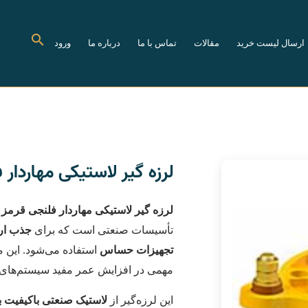
ارسال لیست خرید
مقالات
تماس با ما
درباره ما
ورود
لرزه گیر لاستیکی مهاردار 
لرزه گیر لاستیکی مهاردار فلنجی قرمز
ی
تأسیسات صنعتی است که برای
جذب ارت
تجهیزات حساس
استفاده می‌شود. این 
مهمی در افزایش عمر مفید سیستم‌های پ
این لرزه‌گیر از
لاستیک صنعتی باکیفیت با