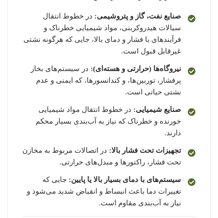
صنایع نفت، گاز و پتروشیمی:
در خطوط انتقال
سیالات هیدروکربنی، مواد شیمیایی خطرناک و
فرآیندهای با فشار و دمای بالا، جایی که هرگونه نشتی
غیرقابل قبول است.
نیروگاه‌ها (حرارتی و هسته‌ای):
در سیستم‌های بخار
پرفشار، توربین‌ها، و کندانسورها، که ایمنی و عدم
نشتی حیاتی است.
صنایع شیمیایی:
در خطوط انتقال مواد شیمیایی
خورنده و خطرناک که نیاز به آب‌بندی بسیار محکم
دارند.
تجهیزات تحت فشار بالا:
در اتصالات مربوط به مخازن
تحت فشار، راکتورها و مبدل‌های حرارتی.
سیستم‌های با دمای بسیار بالا یا پایین:
جایی که
تغییرات دما باعث انبساط و انقباض شدید می‌شود و
نیاز به آب‌بندی مقاوم است.