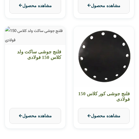
مشاهده محصول
مشاهده محصول
فلنج جوشی ساکت ولد
کلاس 150 فولادی
فلنج جوشی کور کلاس 150
فولادی
مشاهده محصول
مشاهده محصول