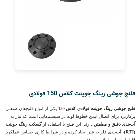
فلنج جوشی رینگ جوینت کلاس 150 فولادی
فلنج جوشی رینگ جوینت فولادی کلاس 150
یکی از انواع فلنج‌های صنعتی
پرکاربرد برای اتصال ایمن خطوط لوله در سیستم‌هایی است که نیاز به
آب‌بندی دقیق و مطمئن
دارند. این فلنج با استفاده از
گسکت رینگ جوینت
(RTJ)
، آب‌بندی فلز به فلز ایجاد کرده و در شرایط کاری حساس عملکرد
قابل اطمینانی ارائه می‌دهد.