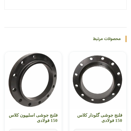
محصولات مرتبط
فلنج جوشی گلودار کلاس
فلنج جوشی اسلیپون کلاس
150 فولادی
150 فولادی