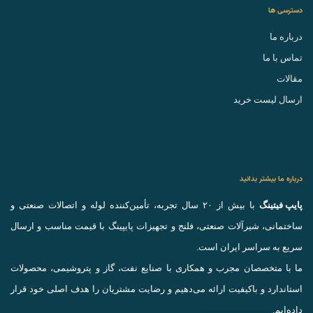
دسترسی ها
درباره ما
تماس با ما
مقالات
ارسال لیست خرید
درباره ما بیشتر بدانید
پایپ فیتینگ
با بیش از ۲۰ سال تجربه، تأمین‌کننده لوله و اتصالات صنعتی و
ساختمانی، شیرآلات صنعتی، فلنج و تجهیزات پایپینگ با قیمت مناسب و ارسال
سریع به سراسر ایران است.
ما با متخصصان مجرب و همکاری با صنایع نفت، گاز و پتروشیمی، محصولات
استاندارد و باکیفیت ارائه می‌دهیم و رضایت مشتریان را هدف اصلی خود قرار
داده‌ایم.