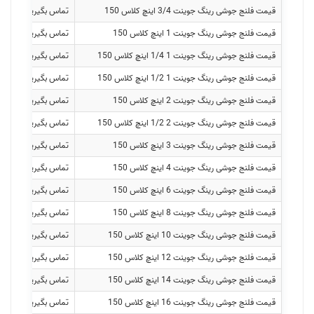
قیمت فلنج جوشی رینگ جوینت 3/4 اینچ کلاس 150
تماس بگیرید
قیمت فلنج جوشی رینگ جوینت 1 اینچ کلاس 150
تماس بگیرید
قیمت فلنج جوشی رینگ جوینت 1 1/4 اینچ کلاس 150
تماس بگیرید
قیمت فلنج جوشی رینگ جوینت 1 1/2 اینچ کلاس 150
تماس بگیرید
قیمت فلنج جوشی رینگ جوینت 2 اینچ کلاس 150
تماس بگیرید
قیمت فلنج جوشی رینگ جوینت 2 1/2 اینچ کلاس 150
تماس بگیرید
قیمت فلنج جوشی رینگ جوینت 3 اینچ کلاس 150
تماس بگیرید
قیمت فلنج جوشی رینگ جوینت 4 اینچ کلاس 150
تماس بگیرید
قیمت فلنج جوشی رینگ جوینت 6 اینچ کلاس 150
تماس بگیرید
قیمت فلنج جوشی رینگ جوینت 8 اینچ کلاس 150
تماس بگیرید
قیمت فلنج جوشی رینگ جوینت 10 اینچ کلاس 150
تماس بگیرید
قیمت فلنج جوشی رینگ جوینت 12 اینچ کلاس 150
تماس بگیرید
قیمت فلنج جوشی رینگ جوینت 14 اینچ کلاس 150
تماس بگیرید
قیمت فلنج جوشی رینگ جوینت 16 اینچ کلاس 150
تماس بگیرید