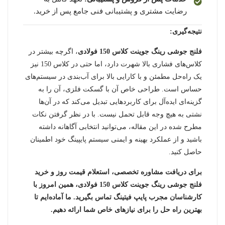
رضایت مشتری و پشتیبانی فنی جامع پس از خرید.
نتیجه‌گیری:
فلنج جوشی رینگ جوینت کلاس 150 فولادی
، اگرچه بیشتر در
کلاس‌های فشاری بالا شهرت دارد، اما حتی در کلاس 150 نیز
یک راه‌حل مطمئن و با کارایی بالا برای آب‌بندی در سیستم‌های
حساس است. طراحی خاص آن با گسکت فلزی، آن را به
گزینه‌ای ایده‌آل برای کاربردهایی تبدیل می‌کند که در آن‌ها
نشتی به هیچ وجه قابل تحمل نیست. با در نظر گرفتن نکات
مطرح شده در این مقاله، می‌توانید انتخابی آگاهانه داشته
باشید و از عملکرد بهینه و ایمنی سیستم پایپینگ خود اطمینان
حاصل کنید.
برای دریافت مشاوره تخصصی، استعلام قیمت روز و خرید
فلنج جوشی رینگ جوینت کلاس 150 فولادی، همین امروز با
کارشناسان مجرب پایپ فیتینگ تماس بگیرید. ما آماده‌ایم تا
بهترین راه حل را برای نیازهای خاص شما ارائه دهیم.