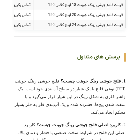
قیمت فلنج جوشی رینگ جوینت 18 اینچ کلاس 150
تماس بگیرید
قیمت فلنج جوشی رینگ جوینت 20 اینچ کلاس 150
تماس بگیرید
قیمت فلنج جوشی رینگ جوینت 24 اینچ کلاس 150
تماس بگیرید
پرسش های متداول
1. فلنج جوشی رینگ جوینت چیست؟
فلنج جوشی رینگ جوینت
(RTJ) نوعی فلنج با یک شیار در سطح آب‌بندی خود است. یک
واشر فلزی به شکل رینگ در این شیار قرار می‌گیرد و با
سفت شدن پیچ‌ها، فشرده شده و یک آب‌بندی فلز به فلز بسیار
محکم ایجاد می‌کند.
2. کاربرد اصلی فلنج جوشی رینگ جوینت چیست؟
کاربرد
اصلی این فلنج در شرایط سخت صنعتی با فشار و دمای بالا،