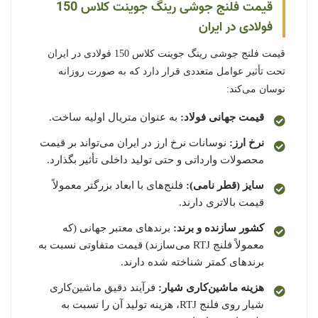
قیمت فلنج جوشی رینگ جوینت کلاس 150
فولادی در ایران
قیمت فلنج جوشی رینگ جوینت کلاس 150 فولادی در ایران
تحت تأثیر عوامل متعددی قرار دارد که به صورت روزانه
نوسان می‌کند:
قیمت جهانی فولاد:
به عنوان متریال اولیه ساخت.
نرخ ارز:
نوسانات نرخ ارز در ایران می‌تواند بر قیمت
محصولات وارداتی و حتی تولید داخلی تأثیر بگذارد.
سایز (قطر نامی):
فلنج‌های با ابعاد بزرگتر معمولاً
قیمت بالاتری دارند.
کشور سازنده و برند:
برندهای معتبر جهانی (که
معمولاً فلنج RTJ می‌سازند) قیمت متفاوتی نسبت به
برندهای کمتر شناخته شده دارند.
هزینه ماشین‌کاری شیار:
فرآیند دقیق ماشین‌کاری
شیار روی فلنج RTJ، هزینه تولید آن را نسبت به