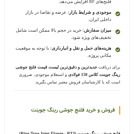
فلنج‌های RF افزایش می‌دهد.
موجودی و شرایط بازار:
عرضه و تقاضا در بازار
داخلی ایران.
میزان سفارش:
خرید در حجم بالا ممکن است شامل
تخفیف‌های ویژه شود.
هزینه‌های حمل و نقل و انبارداری:
با توجه به موقعیت
مکانی پروژه.
برای دریافت
جدیدترین و دقیق‌ترین لیست قیمت فلنج جوشی
رینگ جوینت کلاس 150 فولادی
و استعلام موجودی، ضروری
است که با کارشناسان فروش معتبر تماس بگیرید.
فروش و خرید فلنج جوشی رینگ جوینت
فلنج جوشی رینگ جوینت (Ring Type Joint Flange - RTJ)