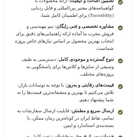
تضمین اصالت و کیفیت:
ارائه محصولات با
گواهینامه‌های معتبر بین‌المللی و قابل ردیابی
(Traceability) برای اطمینان کامل شما.
مشاوره تخصصی و فنی رایگان:
تیم مهندسی و
فروش مجرب ما آماده ارائه راهنمایی‌های دقیق برای
انتخاب بهترین محصول بر اساس نیازهای خاص پروژه
شماست.
تنوع گسترده و موجودی کامل:
دسترسی به طیف
وسیعی از سایزها و کلاس‌ها برای پاسخگویی به
پروژه‌های مختلف.
قیمت‌های رقابتی و به‌روز:
با توجه به نوسانات بازار،
تلاش می‌کنیم تا بهترین و منصفانه‌ترین قیمت‌ها را به
شما پیشنهاد دهیم.
ارسال سریع و مطمئن:
قابلیت ارسال سفارشات به
تمامی نقاط ایران در کوتاه‌ترین زمان ممکن، با
بسته‌بندی استاندارد و ایمن.
خدمات پس از فروش و پشتیبانی:
تعهد کامل به