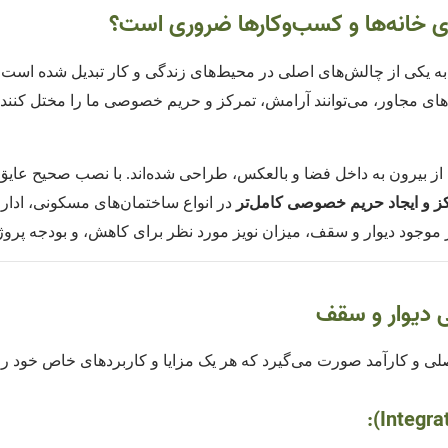
ی خانه‌ها و کسب‌وکارها ضروری است؟
ه یکی از چالش‌های اصلی در محیط‌های زندگی و کار تبدیل شده است.
ای مجاور، می‌توانند آرامش، تمرکز و حریم خصوصی ما را مختل کنند
از بیرون به داخل فضا و بالعکس، طراحی شده‌اند. با نصب صحیح عایق 
کز و ایجاد حریم خصوصی کامل‌تر
در انواع ساختمان‌های مسکونی، ادا
موجود دیوار و سقف، میزان نویز مورد نظر برای کاهش، و بودجه پروژه
 دیوار و سقف
ی و کارآمد صورت می‌گیرد که هر یک مزایا و کاربردهای خاص خود را د