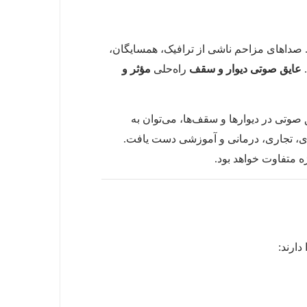
 صداهای مزاحم ناشی از ترافیک، همسایگان،
.
عایق صوتی دیوار و سقف
راه‌حلی
مؤثر و
صوتی در دیوارها و سقف‌ها، می‌توان به
ری، تجاری، درمانی و آموزشی دست یافت.
 متفاوت خواهد بود.
ارند: