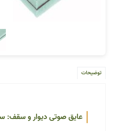
توضیحات
عایق صوتی دیوار و سقف: 