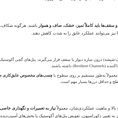
 سقف‌ها باید کاملاً تمیز، خشک، صاف و هموار
باشند. هرگونه شکاف، تر
 نیز می‌توانند عملکرد عایق را به شدت کاهش دهند.
/شیشه) درون سازه دیوار یا سقف قرار می‌گیرند. پنل‌های گچی آکوستیک 
 داشته باشند.
 معمولاً به‌طور مستقیم بر روی سطوح با
چسب‌های مخصوص عایق‌کاری ص
ح و حداقل درزها بسیار مهم است.
بالا و ماهیت عملکردی‌شان، معمولاً
نیاز به تعمیرات و نگهداری خاصی 
ز به تغییر دکوراسیون، تعویض پنل‌های آکوستیک یا بخش‌های آسیب‌دیده