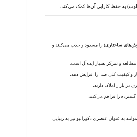
وب) به حفظ کارایی آن‌ها کمک می‌کند.
ش‌های ساختاری)
را مسدود و جذب می‌کنند و
مطالعه و تمرکز بسیار ایده‌آل است.
 و کیفیت کلی صدا را افزایش دهد.
ر بازار املاک دارند.
سترده را فراهم می‌کنند.
انند به عنوان عنصری دکوراتیو نیز به زیبایی