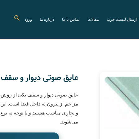
ارسال لیست خرید
مقالات
تماس با ما
درباره ما
ورود
عایق صوتی دیوار و سقف
عایق صوتی دیوار و سقف یکی از روش‌ها
مزاحم از بیرون به داخل فضا است. این ع
و تجاری مناسب هستند و با توجه به ن
می‌شوند.