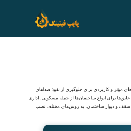
ی مؤثر و کاربردی برای جلوگیری از نفوذ صداهای
ایق‌ها برای انواع ساختمان‌ها از جمله مسکونی، اداری
وع سقف و دیوار ساختمان، به روش‌های مختلف نصب