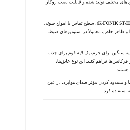
دازه‌های مختلف تولید شده و قابلیت نصب روکار
، سطح تماس با امواج صوتی
دا و ظاهر خاص، معمولاً در استودیوهای ضبط،
ایه سنگین برای جرم، یک لایه فوم برای جذب،
رکانس‌ها فراهم کنند. این نوع عایق‌ها،
هستند.
و مسدود کردن مؤثر صدای هوابرد، در عین