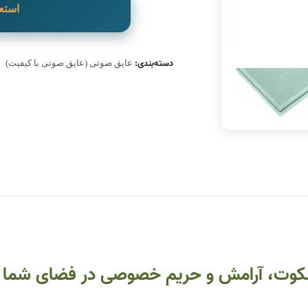
استع
دسته‌بندی:
عایق صوتی (عایق صوتی با کیفیت)
سکوت، آرامش و حریم خصوصی در فضای شما