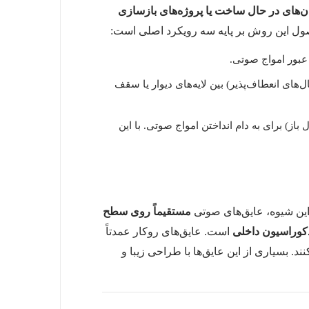
‌های در حال ساخت یا پروژه‌های بازسازی
ل این روش بر پایه سه رویکرد اصلی است:
ل‌های انعطاف‌پذیر) بین لایه‌های دیوار یا سقف
ز) برای به دام انداختن امواج صوتی. با این
این شیوه، عایق‌های صوتی
مستقیماً روی سطح
 دکوراسیون داخلی
است. عایق‌های روکار عمدتاً
. بسیاری از این عایق‌ها با طراحی زیبا و