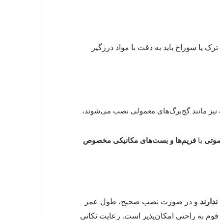
ک یا سوراخ باید به دقت با مواد درزگیر
نیز مانند گچ‌برگ‌های معمولی نصب می‌شوند،
وتی
یا
فریم‌ها و بست‌های مکانیکی مخصوص
ندارند
و در صورت نصب صحیح، طول عمر
 فوم به راحتی امکان‌پذیر است. رعایت نکاتی