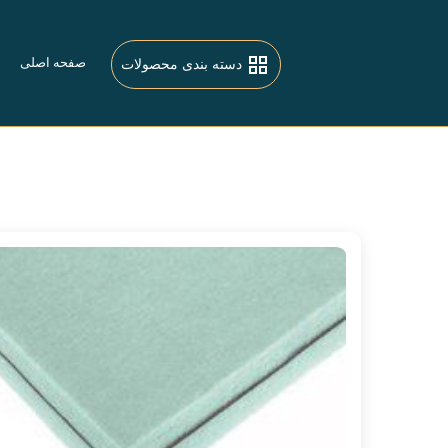
صفحه اصلی
دسته بندی محصولات