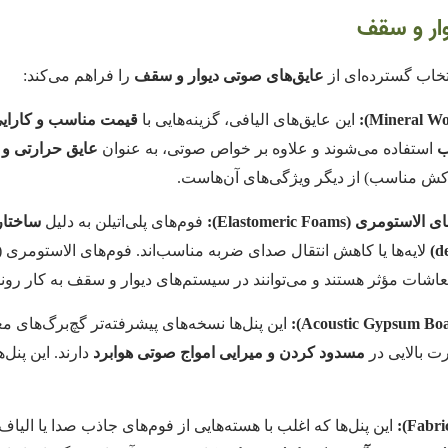
وار و سقف
تخاب گسترده‌ای از
عایق‌های صوتی دیوار و سقف
را فراهم می‌کند:
این عایق‌های الیافی، گزینه‌هایی با
قیمت مناسب و کارایی
ب
استفاده می‌شوند و علاوه بر خواص صوتی، به عنوان
عایق حرارتی و
ش مناسب) از دیگر ویژگی‌های آن‌هاست.
فوم‌های پلی‌اتیلن به دلیل
ساختار
عاشات مؤثر هستند و می‌توانند در سیستم‌های دیوار و سقف به کار روند
این پنل‌ها نسخه‌های پیشرفته‌تر گچ‌برگ‌های م
رت بالایی در
مسدود کردن و میرایی امواج صوتی هوابرد
دارند. این پنل
این پنل‌ها که اغلب با هسته‌هایی از فوم‌های جاذب صدا یا الیا