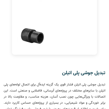
تبدیل جوشی پلی اتیلن
تبدیل جوشی پلی اتیلن فشار قوی یک گزینه ایده‌آل برای اتصال لوله‌های پلی
اتیلن با سایزهای مختلف در پروژه‌های آبرسانی، فاضلابی و صنعتی است. این
اتصالات با ویژگی‌هایی چون نصب آسان، هزینه مناسب، و مقاومت بالا در
برابر خوردگی و مواد شیمیایی، در بسیاری از پروژه‌های حساس کاربرد دارند.
برای خرید و اطلاع از قیمت‌های به‌روز، با تیم فروش پایپ فیتینگ تماس