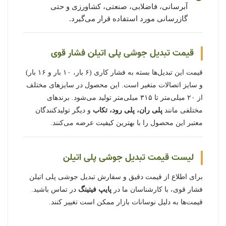
آبرسانی، فاضلابی، صنعتی، کشاورزی و حتی
گازرسانی مورد استفاده قرار می‌گیرد.
قیمت تبدیل جوشی پلی اتیلن فشار قوی
قیمت این تبدیل‌ها بسته به فشار کاری (۶ بار، ۱۰ بار و ۱۶ بار)
و سایز اتصالات متغیر است. این محصول در سایزهای مختلف
از ۲۰ میلی‌متر تا ۳۱۵ میلی‌متر تولید می‌شود. برندهای
مختلفی مانند
پلی ران، پلی رود، تکاب
و دیگر تولیدکنندگان
معتبر این محصول را با بهترین کیفیت عرضه می‌کنند.
لیست قیمت تبدیل جوشی پلی اتیلن
برای اطلاع از قیمت دقیق و سفارش تبدیل جوشی پلی اتیلن
فشار قوی، با کارشناسان ما در
پایپ فیتینگ
در تماس باشید.
قیمت‌ها به دلیل نوسانات بازار ممکن است تغییر کنند.