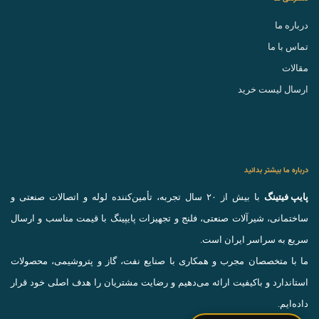
درباره ما
تماس با ما
مقالات
ارسال لیست خرید
درباره ما بیشتر بدانید
پایپ فیتینگ
با بیش از ۲۰ سال تجربه، تأمین‌کننده لوله و اتصالات صنعتی و
ساختمانی، شیرآلات صنعتی، فلنج و تجهیزات پایپینگ با قیمت مناسب و ارسال
سریع به سراسر ایران است.
ما با متخصصان مجرب و همکاری با صنایع نفت، گاز و پتروشیمی، محصولات
استاندارد و باکیفیت ارائه می‌دهیم و رضایت مشتریان را هدف اصلی خود قرار
داده‌ایم.