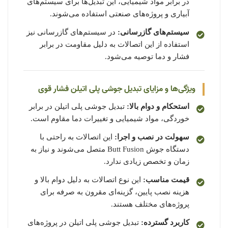
در برابر مواد شیمیایی، این تبدیل‌ها برای سیستم‌های
آبیاری و پروژه‌های صنعتی استفاده می‌شوند.
سیستم‌های گازرسانی:
در سیستم‌های گازرسانی نیز
استفاده از این اتصالات به دلیل مقاومت در برابر
فشار و دما توصیه می‌شود.
ویژگی‌ها و مزایای تبدیل جوشی پلی اتیلن فشار قوی
استحکام و دوام بالا:
تبدیل جوشی پلی اتیلن در برابر
خوردگی، مواد شیمیایی و تغییرات دما مقاوم است.
سهولت در نصب و اجرا:
این اتصالات به راحتی با
دستگاه جوش Butt Fusion متصل می‌شوند و نیاز به
زمان و تخصص زیادی ندارد.
قیمت مناسب:
این نوع اتصالات به دلیل دوام بالا و
هزینه نصب پایین، گزینه‌ای مقرون به صرفه برای
پروژه‌های مختلف هستند.
کاربرد گسترده:
تبدیل جوشی پلی اتیلن در پروژه‌های