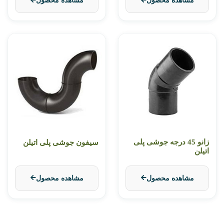
مشاهده محصول
مشاهده محصول
زانو 45 درجه جوشی پلی
سیفون جوشی پلی اتیلن
اتیلن
مشاهده محصول
مشاهده محصول