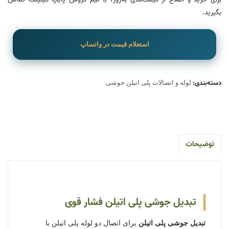
بگیرید.
استعلام قیمت در واتساپ
دسته‌بندی:
لوله و اتصالات پلی اتیلن جوشی
توضیحات
تبدیل جوشی پلی اتیلن فشار قوی
تبدیل جوشی پلی اتیلن
برای اتصال دو لوله پلی اتیلن با