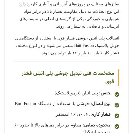
سایزهای مختلف در پروژه‌های آبرسانی و آبیاری کاربرد دارد.
این نوع اتصالات به دلیل مقاومت بسیار بالا در برابر مواد
شیمیایی و خوردگی، یکی از گزینه‌های اصلی در سیستم‌های
آبرسانی و فاضلابی به شمار می‌روند.
اتصالات پلی اتیلن جوشی فشار قوی با استفاده از دستگاه‌های
جوش پلاستیک Butt Fusion متصل می‌شوند و در انواع مختلف
فشار کار ۶ بار، ۱۰ بار و ۱۶ بار تولید می‌شوند.
مشخصات فنی تبدیل جوشی پلی اتیلن فشار
قوی
جنس:
پلی اتیلن (ترموپلاستیک)
نوع اتصال:
جوشی با استفاده از دستگاه Butt Fusion
فشار کاری:
۶، ۱۰، ۱۶ اتمسفر
محدوده دمایی:
مقاوم در برابر دماهای بالا تا حدود ۶۰
درجه سانتیگراد