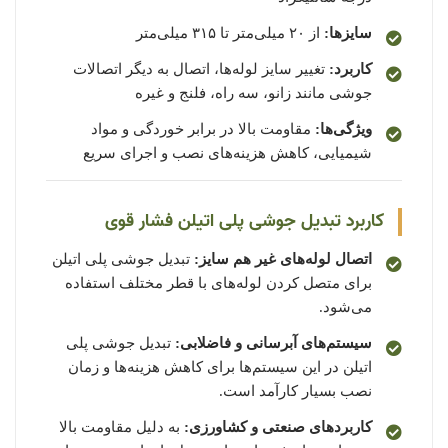
سایزها:
از ۲۰ میلی‌متر تا ۳۱۵ میلی‌متر
کاربرد:
تغییر سایز لوله‌ها، اتصال به دیگر اتصالات
جوشی مانند زانو، سه راه، فلنج و غیره
ویژگی‌ها:
مقاومت بالا در برابر خوردگی و مواد
شیمیایی، کاهش هزینه‌های نصب و اجرای سریع
کاربرد تبدیل جوشی پلی اتیلن فشار قوی
اتصال لوله‌های غیر هم سایز:
تبدیل جوشی پلی اتیلن
برای متصل کردن لوله‌های با قطر مختلف استفاده
می‌شود.
سیستم‌های آبرسانی و فاضلابی:
تبدیل جوشی پلی
اتیلن در این سیستم‌ها برای کاهش هزینه‌ها و زمان
نصب بسیار کارآمد است.
کاربردهای صنعتی و کشاورزی:
به دلیل مقاومت بالا