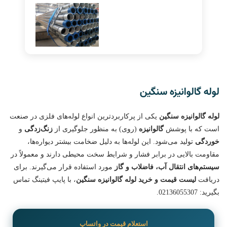
لوله گالوانیزه سنگین
لوله گالوانیزه سنگین
یکی از پرکاربردترین انواع لوله‌های فلزی در صنعت
است که با پوشش
گالوانیزه
(روی) به منظور جلوگیری از
زنگ‌زدگی
و
خوردگی
تولید می‌شود. این لوله‌ها به دلیل ضخامت بیشتر دیواره‌ها،
مقاومت بالایی در برابر فشار و شرایط سخت محیطی دارند و معمولاً در
سیستم‌های انتقال آب، فاضلاب و گاز
مورد استفاده قرار می‌گیرند. برای
دریافت
لیست قیمت و خرید لوله گالوانیزه سنگین
، با پایپ فیتینگ تماس
بگیرید: 02136055307.
استعلام قیمت در واتساپ