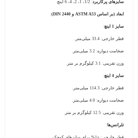
سایزهای پرکاربرد
: 1/2، 1، 2، 4، 6 اینچ.
ابعاد (بر اساس ASTM A53 و DIN 2440)
:
سایز 1 اینچ
:
قطر خارجی: 33.4 میلی‌متر.
ضخامت دیواره: 3.2 میلی‌متر.
وزن تقریبی: 3.1 کیلوگرم بر متر.
سایز 4 اینچ
:
قطر خارجی: 114.3 میلی‌متر.
ضخامت دیواره: 4.0 میلی‌متر.
وزن تقریبی: 12.5 کیلوگرم بر متر.
تلرانس‌ها
:
قطر خارجی: ±1% برای سایزهای کوچک.