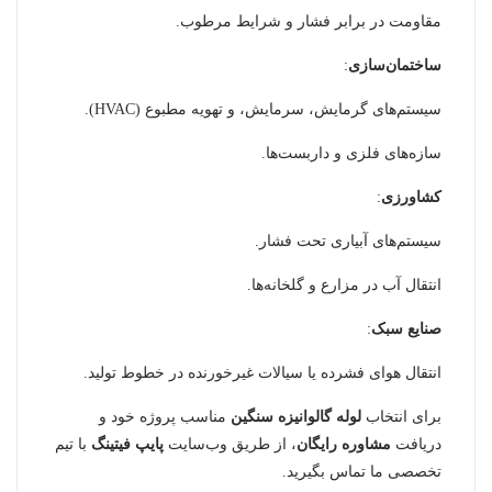
مقاومت در برابر فشار و شرایط مرطوب.
ساختمان‌سازی
:
سیستم‌های گرمایش، سرمایش، و تهویه مطبوع (HVAC).
سازه‌های فلزی و داربست‌ها.
کشاورزی
:
سیستم‌های آبیاری تحت فشار.
انتقال آب در مزارع و گلخانه‌ها.
صنایع سبک
:
انتقال هوای فشرده یا سیالات غیرخورنده در خطوط تولید.
برای انتخاب
لوله گالوانیزه سنگین
مناسب پروژه خود و
دریافت
مشاوره رایگان
، از طریق وب‌سایت
پایپ فیتینگ
با تیم
تخصصی ما تماس بگیرید.