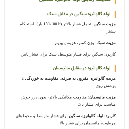
لوله گالوانیزه سنگین در مقابل سبک
مزیت سنگین
: تحمل فشار بالاتر (تا 100-150 بار)، استحکام
بیشتر.
مزیت سبک
: وزن کمتر، هزینه پایین‌تر.
کاربرد
: سنگین برای فشار متوسط، سبک برای فشار پایین.
لوله گالوانیزه در مقابل مانیسمان
مزیت گالوانیزه
:
مقرون به صرفه
،
مقاومت به خوردگی
با
پوشش روی.
مزیت مانیسمان
: مقاومت مکانیکی بالاتر، بدون درز جوش،
مناسب برای فشار بالا.
کاربرد
:
لوله گالوانیزه سنگین
برای فشار متوسط و محیط‌های
مرطوب، مانیسمان برای فشار بالا.