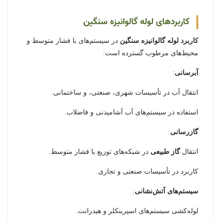
کاربردهای لوله گالوانیزه سنگین
کاربرد لوله گالوانیزه سنگین
در سیستم‌های با فشار متوسط و
محیط‌های مرطوب گسترده است:
آبرسانی
:
انتقال آب در تأسیسات شهری، صنعتی، و ساختمانی.
استفاده در سیستم‌های آب آشامیدنی و فاضلاب.
گازرسانی
:
انتقال
گاز طبیعی
در شبکه‌های توزیع با فشار متوسط.
کاربرد در تأسیسات صنعتی و تجاری.
سیستم‌های آتش‌نشانی
:
لوله‌کشی سیستم‌های اسپرینکلر و هیدرانت.