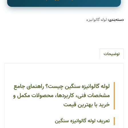
دسته‌بندی:
لوله گالوانیزه
توضیحات
لوله گالوانیزه سنگین چیست؟ راهنمای جامع
مشخصات فنی، کاربردها، محصولات مکمل و
خرید با بهترین قیمت
تعریف لوله گالوانیزه سنگین