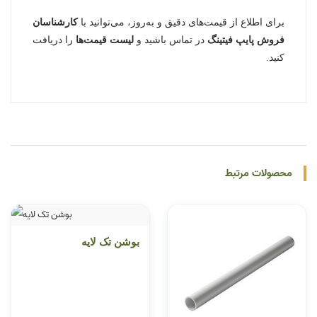
برای اطلاع از قیمت‌های دقیق و به‌روز، می‌توانید با
کارشناسان
فروش پایپ فیتینگ
در تماس باشید و
لیست قیمت‌ها
را دریافت
کنید.
محصولات مرتبط
بوشن تک لایه