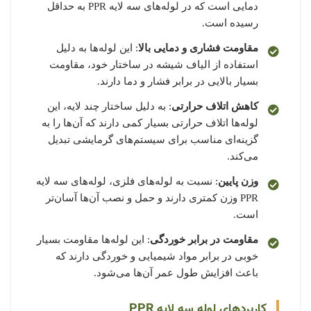
دمایی است که در لوله‌های سه لایه PPR به حداقل
رسیده است.
مقاومت فشاری و دمایی بالا
: این لوله‌ها به دلیل
استفاده از الیاف شیشه در ساختار خود، مقاومت
بسیار بالایی در برابر فشار و دما دارند.
کاهش اتلاف حرارتی
: به دلیل ساختار چند لایه، این
لوله‌ها اتلاف حرارتی بسیار کمی دارند که آن‌ها را به
گزینه‌ای مناسب برای سیستم‌های گرمایشی تبدیل
می‌کند.
وزن پایین
: نسبت به لوله‌های فلزی، لوله‌های سه لایه
PPR وزن کمتری دارند و حمل و نصب آن‌ها آسان‌تر
است.
مقاومت در برابر خوردگی
: این لوله‌ها مقاومت بسیار
خوبی در برابر مواد شیمیایی و خوردگی دارند که
باعث افزایش طول عمر آن‌ها می‌شود.
کاربردهای لوله سه لایه PPR