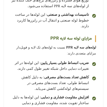
توزیع هوای فشرده و رایزرهای برج‌های خنک کننده نیز
از لوله‌های سه لایه PPR استفاده می‌شود.
تاسیسات بهداشتی و صنعتی
: این لوله‌ها در ساخت
خطوط لوله صنعتی و انتقال آب در رایزرها کاربرد
دارند.
مزایای لوله سه لایه PPR
لوله‌های سه لایه PPR
نسبت به لوله‌های تک لایه و فویل‌دار
مزایای متعددی دارند:
ضریب انبساط طولی بسیار پایین
: این لوله‌ها در اثر
تغییرات دمایی داخل شبکه تغییر طول کمی دارند.
کاهش تعداد بست‌های مصرفی
: به دلیل کاهش
انبساط طولی، تعداد بست‌های مصرفی در
سیستم‌های لوله‌کشی کاهش می‌یابد.
افزایش مقاومت فشاری و دمایی
: این لوله‌ها به دلیل
ساختار تقویت شده، مقاومت فشاری و دمایی