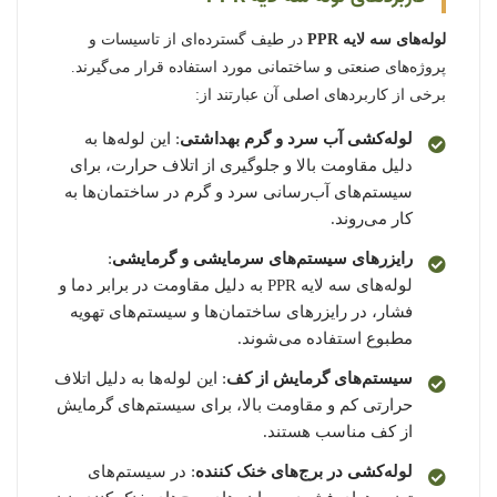
لوله‌های سه لایه PPR
در طیف گسترده‌ای از تاسیسات و
پروژه‌های صنعتی و ساختمانی مورد استفاده قرار می‌گیرند.
برخی از کاربردهای اصلی آن عبارتند از:
لوله‌کشی آب سرد و گرم بهداشتی
: این لوله‌ها به
دلیل مقاومت بالا و جلوگیری از اتلاف حرارت، برای
سیستم‌های آب‌رسانی سرد و گرم در ساختمان‌ها به
کار می‌روند.
رایزرهای سیستم‌های سرمایشی و گرمایشی
:
لوله‌های سه لایه PPR به دلیل مقاومت در برابر دما و
فشار، در رایزرهای ساختمان‌ها و سیستم‌های تهویه
مطبوع استفاده می‌شوند.
سیستم‌های گرمایش از کف
: این لوله‌ها به دلیل اتلاف
حرارتی کم و مقاومت بالا، برای سیستم‌های گرمایش
از کف مناسب هستند.
لوله‌کشی در برج‌های خنک کننده
: در سیستم‌های