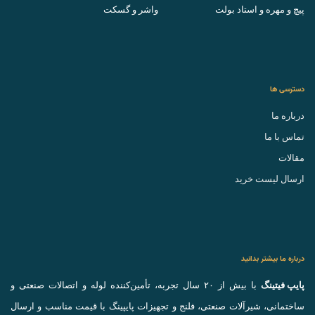
پیچ و مهره و استاد بولت
واشر و گسکت
دسترسی ها
درباره ما
تماس با ما
مقالات
ارسال لیست خرید
درباره ما بیشتر بدانید
پایپ فیتینگ
با بیش از ۲۰ سال تجربه، تأمین‌کننده لوله و اتصالات صنعتی و
ساختمانی، شیرآلات صنعتی، فلنج و تجهیزات پایپینگ با قیمت مناسب و ارسال