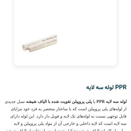
PPR لوله سه لایه
لوله سه لایه PPR
یا
پلی پروپیلن تقویت شده با الیاف شیشه
نسل جدیدی
از لوله‌های پلی پروپیلن است که با ساختار منحصر به فرد خود مزایای
قابل توجهی نسبت به لوله‌های تک لایه و فویل دار دارد. این لوله دارای
سه لایه است که لایه داخلی و خارجی آن از مواد پلی پروپیلن و لایه
میانی از کامپاند الیاف شیشه تشکیل شده است. استفاده از الیاف شیشه