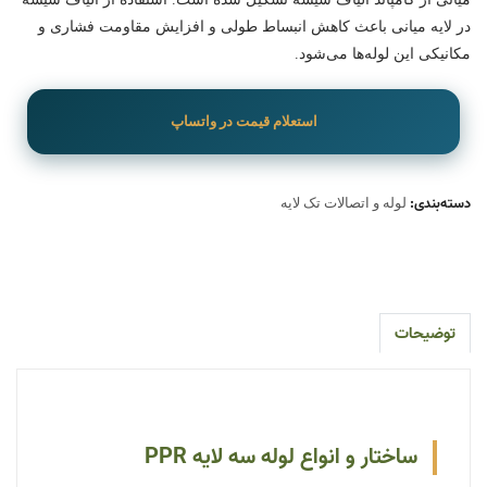
در لایه میانی باعث کاهش انبساط طولی و افزایش مقاومت فشاری و
مکانیکی این لوله‌ها می‌شود.
استعلام قیمت در واتساپ
دسته‌بندی:
لوله و اتصالات تک لایه
توضیحات
ساختار و انواع لوله سه لایه PPR