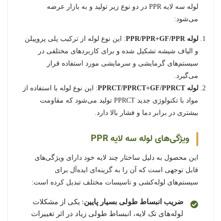
لوله سه لایه PPR در دو نوع زیر تولید و به بازار عرضه
می‌شود:
لوله PPR/PPR+GF/PPR
: این نوع لوله از ترکیب پلی پروپیلن
و الیاف شیشه تشکیل شده و برای کاربردهای مختلفی در
سیستم‌های گرمایشی و سرمایشی مورد استفاده قرار
می‌گیرد.
لوله PPRCT/PPRCT+GF/PPRCT
: این نوع لوله با استفاده از
مواد با تکنولوژی جدید PPRCT تولید می‌شود که مقاومت
بیشتری در برابر دما و فشار بالا دارد.
ویژگی‌های لوله سه لایه PPR
این محصول به دلیل ساختار چند لایه خود دارای ویژگی‌های
قابل توجهی است که آن را به گزینه‌ای ایده‌آل برای
سیستم‌های لوله‌کشی و تاسیسات مختلف تبدیل کرده است:
ضریب انبساط طولی بسیار پایین
: یکی از مشکلات
لوله‌های تک لایه، انبساط طولی زیاد در اثر تغییرات