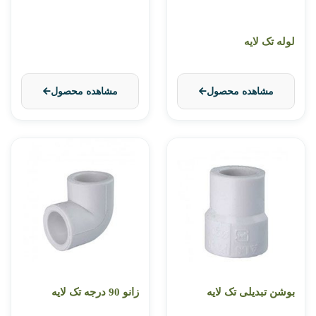
لوله تک لایه
مشاهده محصول
مشاهده محصول
بوشن تبدیلی تک لایه
زانو 90 درجه تک لایه