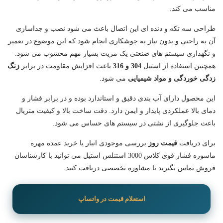
مناسب می کند.
طراحی سه تکه و دنده ای این اتصال باعث می شود نصب و جداسازی
آن به راحتی و بدون نیاز به جوشکاری انجام شود که این موضوع در تعمیر
و نگهداری سیستم های صنعتی یک مزیت بسیار مهم محسوب می شود.
همچنین استفاده از استیل
304 و 316
باعث افزایش مقاومت در برابر
زنگ
زدگی خوردگی و مواد شیمیایی
می شود.
این محصول دارای آب بندی دقیق و استاندارد بوده و در برابر فشار و
دمای بالا عملکردی پایدار و ایمن دارد. دقت ساخت بالا و کیفیت متریال
باعث جلوگیری از نشتی در سیستم های حساس می شود.
برای دریافت
قیمت روز
بررسی موجودی انبار یا خرید عمده مهره
ماسوره فشار قوی کلاس 3000 استنلس استیل می توانید با کارشناسان
فروش تماس بگیرید تا مشاوره تخصصی دریافت کنید.
استعلام قیمت در واتساپ