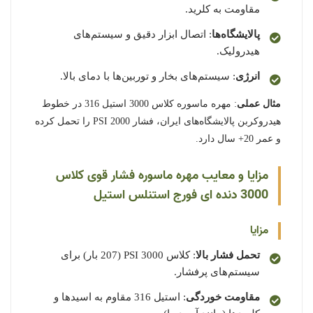
مقاومت به کلرید.
پالایشگاه‌ها
: اتصال ابزار دقیق و سیستم‌های
هیدرولیک.
انرژی
: سیستم‌های بخار و توربین‌ها با دمای بالا.
مثال عملی
: مهره ماسوره کلاس 3000 استیل 316 در خطوط
هیدروکربن پالایشگاه‌های ایران، فشار 2000 PSI را تحمل کرده
و عمر 20+ سال دارد.
مزایا و معایب مهره ماسوره فشار قوی کلاس
3000 دنده ای فورج استنلس استیل
مزایا
تحمل فشار بالا
: کلاس 3000 PSI (207 بار) برای
سیستم‌های پرفشار.
مقاومت خوردگی
: استیل 316 مقاوم به اسیدها و