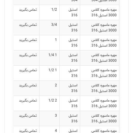
3000 استیل 304
304
مهره ماسوره کلاس
استیل
1/2
تماس بگیرید
3000 استیل 316
316
مهره ماسوره کلاس
استیل
3/4
تماس بگیرید
3000 استیل 316
316
مهره ماسوره کلاس
استیل
1
تماس بگیرید
3000 استیل 316
316
مهره ماسوره کلاس
استیل
1 1/4
تماس بگیرید
3000 استیل 316
316
مهره ماسوره کلاس
استیل
1 1/2
تماس بگیرید
3000 استیل 316
316
مهره ماسوره کلاس
استیل
2
تماس بگیرید
3000 استیل 316
316
مهره ماسوره کلاس
استیل
2 1/2
تماس بگیرید
3000 استیل 316
316
مهره ماسوره کلاس
استیل
3
تماس بگیرید
3000 استیل 316
316
مهره ماسوره کلاس
استیل
4
تماس بگیرید