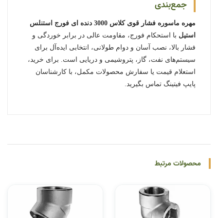
جمع‌بندی
مهره ماسوره فشار قوی کلاس 3000 دنده ای فورج استنلس
استیل
با استحکام فورج، مقاومت عالی در برابر خوردگی و
فشار بالا، نصب آسان و دوام طولانی، انتخابی ایده‌آل برای
سیستم‌های نفت، گاز، پتروشیمی و دریایی است. برای خرید،
استعلام قیمت یا سفارش محصولات مکمل، با کارشناسان
پایپ فیتینگ تماس بگیرید.
محصولات مرتبط