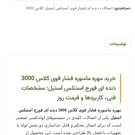
دسته‌بندی:
اتصالات دنده ای فشار قوی استنلس استیل کلاس 3000
توضیحات
خرید مهره ماسوره فشار قوی کلاس 3000
دنده ای فورج استنلس استیل: مشخصات
فنی، کاربردها و قیمت روز
مهره ماسوره فشار قوی کلاس 3000 دنده ای فورج استنلس
استیل
یکی از اتصالات کلیدی در سیستم‌های لوله‌کشی صنعتی
است که برای اتصال محکم و قابل جداسازی دو بخش لوله یا
تجهیزات با فشار بالا طراحی شده است. این محصول از