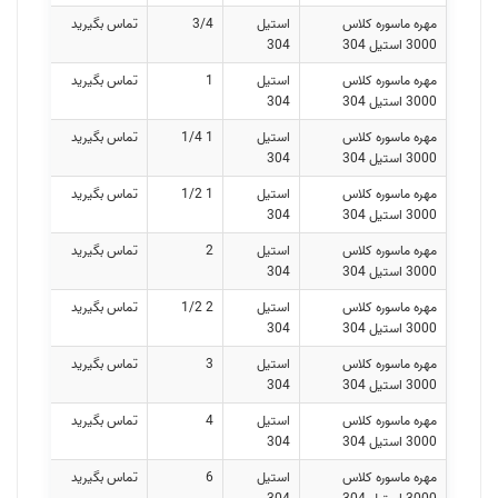
مهره ماسوره کلاس
استیل
3/4
تماس بگیرید
3000 استیل 304
304
مهره ماسوره کلاس
استیل
1
تماس بگیرید
3000 استیل 304
304
مهره ماسوره کلاس
استیل
1 1/4
تماس بگیرید
3000 استیل 304
304
مهره ماسوره کلاس
استیل
1 1/2
تماس بگیرید
3000 استیل 304
304
مهره ماسوره کلاس
استیل
2
تماس بگیرید
3000 استیل 304
304
مهره ماسوره کلاس
استیل
2 1/2
تماس بگیرید
3000 استیل 304
304
مهره ماسوره کلاس
استیل
3
تماس بگیرید
3000 استیل 304
304
مهره ماسوره کلاس
استیل
4
تماس بگیرید
3000 استیل 304
304
مهره ماسوره کلاس
استیل
6
تماس بگیرید