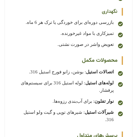
نگهداری
بازرسی دوره‌ای برای خوردگی یا ترک هر 6 ماه.
تمیزکاری با مواد غیرخورنده.
تعویض واشر در صورت نشتی.
محصولات مکمل
اتصالات استیل
: بوشن، زانو فورج استیل 316.
لوله‌های استیل
: لوله استیل 316 برای سیستم‌های
پرفشار.
نوار تفلون
: برای آب‌بندی رزوه‌ها.
شیرآلات استیل
: شیرهای توپی و گیت ولو استیل
316.
پرسش‌های متداول