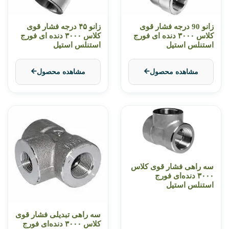
زانو 90 درجه فشار قوی
زانو ۴۵ درجه فشار قوی
کلاس ۳۰۰۰ دنده ای فورج
کلاس ۳۰۰۰ دنده‌ ای فورج
استنلس استیل
استنلس استیل
مشاهده محصول
مشاهده محصول
سه راهی فشار قوی کلاس
۳۰۰۰ دنده‌ای فورج
استنلس استیل
سه راهی تبدیلی فشار قوی
کلاس ۳۰۰۰ دنده‌ای فورج