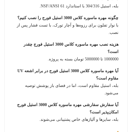
بله، استیل 304/316 با استاندارد NSF/ANSI 61.
چگونه مهره ماسوره کلاس 3000 استیل فورج را نصب کنیم؟
با نوار تفلون برای رزوه‌ها و آچار تورک، با تست فشار پس از
نصب.
هزینه نصب مهره ماسوره کلاس 3000 استیل فورج چقدر
است؟
1000000 تا 5000000 تومان بسته به پروژه.
آیا مهره ماسوره کلاس 3000 استیل فورج در برابر اشعه UV
مقاوم است؟
بله، استیل مقاوم است، اما در فضای باز پوشش توصیه
می‌شود.
آیا سفارش سفارشی مهره ماسوره کلاس 3000 استیل فورج
امکان‌پذیر است؟
بله، سایزها و آلیاژهای خاص پشتیبانی می‌شوند.