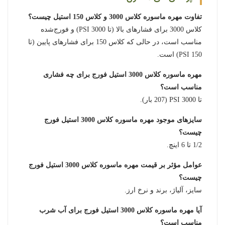
تفاوت مهره ماسوره کلاس 3000 و کلاس 150 استیل چیست؟
کلاس 3000 برای فشارهای بالا (تا 3000 PSI) و فورج‌شده
مناسب است، در حالی که کلاس 150 برای فشارهای پایین (تا
150 PSI) است.
مهره ماسوره کلاس 3000 استیل فورج برای چه فشاری
مناسب است؟
تا 3000 PSI (207 بار).
سایزهای موجود مهره ماسوره کلاس 3000 استیل فورج
چیست؟
1/2 تا 6 اینچ.
عوامل مؤثر بر قیمت مهره ماسوره کلاس 3000 استیل فورج
چیست؟
سایز، آلیاژ، برند و نرخ ارز.
آیا مهره ماسوره کلاس 3000 استیل فورج برای آب شرب
مناسب است؟