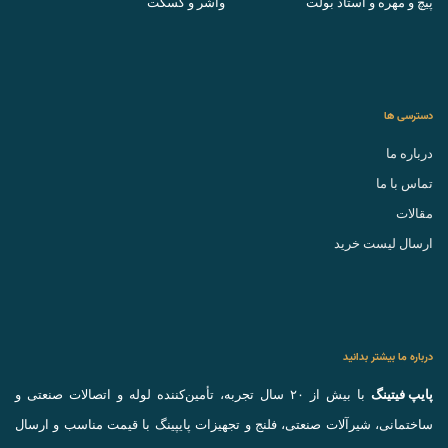
پیچ و مهره و استاد بولت
واشر و گسکت
دسترسی ها
درباره ما
تماس با ما
مقالات
ارسال لیست خرید
درباره ما بیشتر بدانید
پایپ فیتینگ
با بیش از ۲۰ سال تجربه، تأمین‌کننده لوله و اتصالات صنعتی و
ساختمانی، شیرآلات صنعتی، فلنج و تجهیزات پایپینگ با قیمت مناسب و ارسال