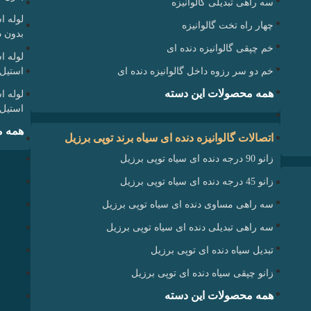
سه راهی تبدیلی گالوانیزه
چهار راه تخت گالوانیزه
بدون در
خم چپقی گالوانیزه دنده ای
خم دو سر رزوه داخل گالوانیزه دنده ای
استیل 304
همه محصولات این دسته
استیل 316
همه م
اتصالات گالوانیزه دنده ای سیاه برند توپی برزیل
زانو 90 درجه دنده ای سیاه توپی برزیل
زانو 45 درجه دنده ای سیاه توپی برزیل
سه راهی مساوی دنده ای سیاه توپی برزیل
سه راهی تبدیلی دنده ای سیاه توپی برزیل
تبدیل سیاه دنده ای توپی برزیل
زانو چپقی سیاه دنده ای توپی برزیل
همه محصولات این دسته