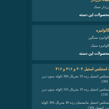
رزدار سبک
حصولات این دسته
الوانیزه
الوانیزه سنگین
الوانیزه سبک
حصولات این دسته
لوله استنلس استیل رده 10 متریال 304 (لوله بدون درز
)
لوله استنلس استیل رده 10 متریال 316 (لوله بدون درز
)
لوله استنلس استیل مانیسمان رده 40 متریال 304 (لوله
ز استیل 304)