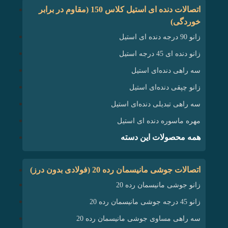
اتصالات دنده‌ ای استیل کلاس 150 (مقاوم در برابر
خوردگی)
زانو 90 درجه دنده ای استیل
زانو دنده ای 45 درجه استیل
سه راهی دنده‌ای استیل
زانو چپقی دنده‌ای استیل
سه راهی تبدیلی دنده‌ای استیل
مهره ماسوره دنده ای استیل
همه محصولات این دسته
اتصالات جوشی مانیسمان رده 20 (فولادی بدون درز)
زانو جوشی مانیسمان رده 20
زانو 45 درجه جوشی مانیسمان رده 20
سه راهی مساوی جوشی مانیسمان رده 20