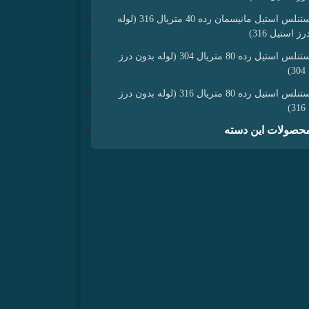
لوله استنلس استیل مانیسمان رده 40 متریال 316 (لوله
ز استیل 316)
لوله استنلس استیل رده 80 متریال 304 (لوله بدون درز
)
لوله استنلس استیل رده 80 متریال 316 (لوله بدون درز
)
حصولات این دسته