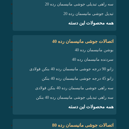
سه راهی تبدیلی جوشی مانیسمان رده 20
تبدیل جوشی مانیسمان رده 20
همه محصولات این دسته
اتصالات جوشی مانیسمان رده 40
بوشن مانیسمان رده 40
سردنده مانیسمان رده 40
زانو 90 درجه جوشی مانیسمان رده 40 بنکن فولادی
زانو 45 درجه جوشی مانیسمان رده 40 بنکن
سه راهی جوشی مانیسمان رده 40 بنکن فولادی
سه راهی تبدیلی جوشی مانیسمان رده 40 بنکن
همه محصولات این دسته
اتصالات جوشی مانیسمان رده 80