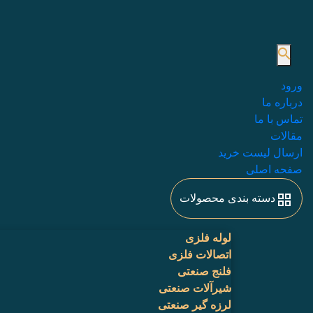
ورود
درباره ما
تماس با ما
مقالات
ارسال لیست خرید
صفحه اصلی
دسته بندی محصولات
لوله فلزی
اتصالات فلزی
فلنج صنعتی
شیرآلات صنعتی
لرزه گیر صنعتی