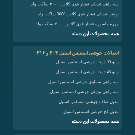
سه راهی تبدیلی فشار قوی کلاس ۳۰۰۰ ساکت ولد
بوشن تبدیلی فشار قوی کلاس 3000 ساکت ولد
مهره ماسوره فشار قوی کلاس ۳۰۰۰ ساکت ولد
همه محصولات این دسته
اتصالات جوشی استنلس استیل ۳۰۴ و ۳۱۶
زانو 90 درجه جوشی استنلس استیل
زانو 45 درجه جوشی استنلس استیل
سه راهی مساوی جوشی استنلس استیل
سه راهی تبدیلی جوشی استنلس استیل
تبدیل صاف جوشی استنلس استیل
تبدیل کج جوشی استنلس استیل
همه محصولات این دسته