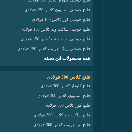
فلنج جوشی گلودار کلاس 150 فولادی
فلنج جوشی اسلیپون کلاس 150 فولادی
فلنج جوشی کور کلاس 150 فولادی
فلنج جوشی ساکت ولد کلاس 150 فولادی
فلنج جوشی لپ جوینت کلاس 150 فولادی
فلنج جوشی رینگ جوینت کلاس 150 فولادی
همه محصولات این دسته
فلنج کلاس 300 فولادی
فلنج گلودار کلاس 300 فولادی
فلنج اسلیپون کلاس 300 فولادی
فلنج کور کلاس 300 فولادی
فلنج ساکت ولد کلاس 300 فولادی
فلنج لپ جوینت کلاس 300 فولادی