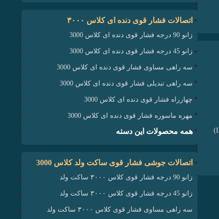
اتصالات فشار قوی دنده ای کلاس ۳۰۰۰
زانو 90 درجه فشار قوی دنده ای کلاس 3000
زانو 45 درجه فشار قوی دنده ای کلاس 3000
سه راهی مساوی فشار قوی دنده ای کلاس 3000
سه راهی تبدیلی فشار قوی دنده ای کلاس 3000
چهارراه فشار قوی دنده ای کلاس 3000
مهره ماسوره فشار قوی دنده‌ ای کلاس 3000
همه محصولات این دسته
اتصالات جوشی فشار قوی ساکت ولد کلاس 3000
زانو 90 درجه فشار قوی کلاس ۳۰۰۰ ساکت ولد
زانو 45 درجه فشار قوی کلاس ۳۰۰۰ ساکت ولد
سه راهی مساوی فشار قوی کلاس ۳۰۰۰ ساکت ولد