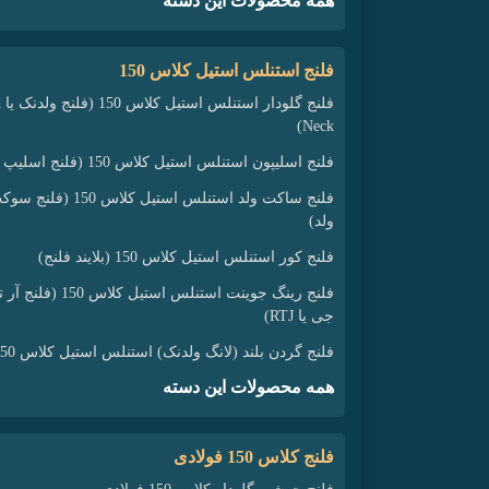
همه محصولات این دسته
فلنج استنلس استیل کلاس 150
فل
Neck)
فلنج اسلیپون استنلس استیل کلاس 150 (فلنج اسلیپ آن)
فلنج ساکت ولد استنلس استیل کلاس 150 (فلن
ولد)
فلنج کور استنلس استیل کلاس 150 (بلایند فلنج)
فلنج رینگ جوینت استنلس استیل کلاس 150 (ف
جی یا RTJ)
فلنج گردن بلند (لانگ ولدنک) استنلس استیل کلاس 150
همه محصولات این دسته
فلنج کلاس 150 فولادی