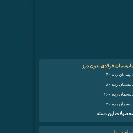
مانیسمان فولادی بدون درز
نیسمان رده ۴۰
نیسمان رده ۸۰
نیسمان رده ۱۶۰
نیسمان رده ۲۰
حصولات این دسته
یاه درزدار