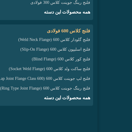
فلنج رینگ جوینت کلاس 300 فولادی
همه محصولات این دسته
فلنج کلاس 600 فولادی
فلنج گلودار کلاس 600 (Weld Neck Flange)
فلنج اسلیپون کلاس 600 (Slip-On Flange)
فلنج کور کلاس 600 (Blind Flange)
فلنج ساکت ولد کلاس 600 (Socket Weld Flange)
فلنج لپ جوینت کلاس 600 (Lap Joint Flange Class 600)
فلنج رینگ جوینت کلاس 600 (Ring Type Joint Flange)
همه محصولات این دسته