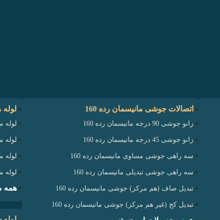
اتصالات جوشی مانیسمان رده 160
لوله 
زانو جوشی 90 درجه مانیسمان رده 160
لوله ما
زانو جوشی 45 درجه مانیسمان رده 160
لوله ما
سه راهی جوشی مساوی مانیسمان رده 160
لوله ما
سه راهی جوشی تبدیلی مانیسمان رده 160
لوله ما
همه م
تبدیل صاف (هم مرکز) جوشی مانیسمان رده 160
تبدیل کج (غیر هم مرکز) جوشی مانیسمان رده 160
لوله س