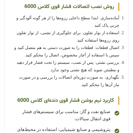
روش نصب اتصالات فشار قوی کلاس 6000
آماده‌سازی: ابتدا سطح داخلی رزوه‌ها را از هر گونه آلودگی و
چربی پاک کنید.
استفاده از نوار تفلون: برای جلوگیری از نشتی، از نوار تفلون
روی رزوه‌ها استفاده کنید.
اتصال قطعات: قطعات را به صورت دستی به هم متصل کنید و
سپس با استفاده از آچار مخصوص، اتصال را محکم کنید.
بررسی نشتی: پس از نصب، سیستم را تحت فشار قرار دهید
و مطمئن شوید که هیچ نشتی وجود ندارد.
نگهداری: به صورت دوره‌ای اتصالات را بررسی و در صورت
نیاز آن‌ها را محکم کنید.
کاربرد نیم بوشن فشار قوی دنده‌ای کلاس 6000
صنایع نفت و گاز: مناسب برای سیستم‌های فشار
قوی انتقال سیالات.
پتروشیمی و صنایع شیمیایی: استفاده در محیط‌های