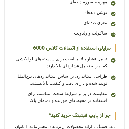
مهره ماسوره دنده‌ای
بوشن دنده‌ای
مغزی دنده‌ای
ساکولت و ولدولت
مزایای استفاده از اتصالات کلاس 6000
تحمل فشار بالا: مناسب برای سیستم‌های لوله‌کشی
که نیاز به تحمل فشارهای بالا دارند.
طراحی استاندارد: بر اساس استانداردهای بین‌المللی
تولید شده و دارای دقت و کیفیت بالا هستند.
مقاومت در برابر شرایط سخت: مناسب برای
استفاده در محیط‌های خورنده و دماهای بالا.
چرا از پایپ فیتینگ خرید کنید؟
پایپ فیتینگ با ارائه محصولات از برندهای معتبر مانند T تایوان