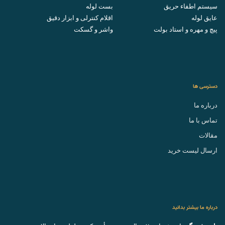
سیستم اطفاء حریق
بست لوله
عایق لوله
اقلام کنترلی و ابزار دقیق
پیچ و مهره و استاد بولت
واشر و گسکت
دسترسی ها
درباره ما
تماس با ما
مقالات
ارسال لیست خرید
درباره ما بیشتر بدانید