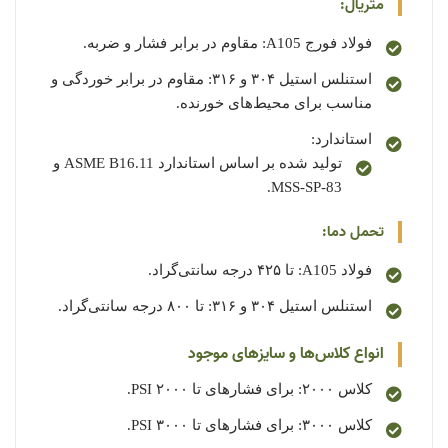
متریال:
فولاد فورج A105: مقاوم در برابر فشار و ضربه.
استنلس استیل ۳۰۴ و ۳۱۶: مقاوم در برابر خوردگی و
مناسب برای محیط‌های خورنده.
استاندارد:
تولید شده بر اساس استاندارد ASME B16.11 و
MSS-SP-83.
تحمل دما:
فولاد A105: تا ۴۲۵ درجه سانتی‌گراد.
استنلس استیل ۳۰۴ و ۳۱۶: تا ۸۰۰ درجه سانتی‌گراد.
انواع کلاس‌ها و سایزهای موجود
کلاس ۲۰۰۰: برای فشارهای تا ۲۰۰۰ PSI.
کلاس ۳۰۰۰: برای فشارهای تا ۳۰۰۰ PSI.