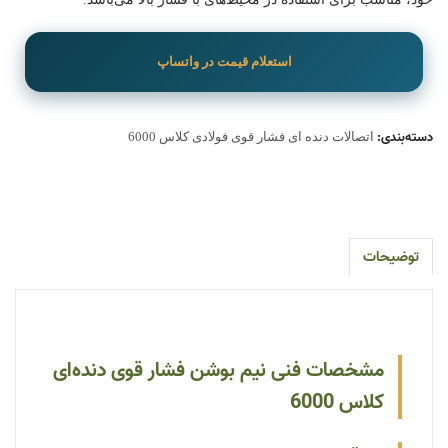
استعلام قیمت در واتساپ
دسته‌بندی:
اتصالات دنده ای فشار قوی فولادی کلاس 6000
توضیحات
مشخصات فنی نیم بوشن فشار قوی دنده‌ای
کلاس 6000