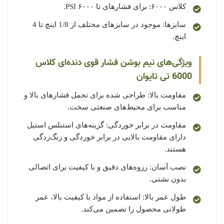
کلاس ۶۰۰۰: برای فشارهای تا ۶۰۰۰ PSI.
سایزها: موجود در سایزهای مختلف از 1/8 اینچ تا 4
اینچ.
ویژگی‌های نیم بوشن فشار قوی دنده‌ای کلاس
6000 تی تایوان
مقاومت بالا: طراحی شده برای تحمل فشارهای بالا و
مناسب برای محیط‌های صنعتی سخت.
مقاومت در برابر خوردگی: گزینه‌های استنلس استیل
دارای مقاومت بالایی در برابر خوردگی و زنگ‌زدگی
هستند.
نصب آسان: رزوه‌های دقیق و با کیفیت برای اتصالی
بدون نشتی.
طول عمر بالا: استفاده از مواد با کیفیت بالا، عمر
طولانی محصول را تضمین می‌کند.