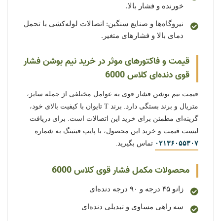
خورنده و فشار بالا.
نیروگاه‌ها و صنایع سنگین: اتصالات لوله‌کشی با تحمل
دمای بالا و فشارهای متغیر.
قیمت و فاکتورهای موثر در خرید نیم بوشن فشار
قوی دنده‌ای کلاس 6000
قیمت نیم بوشن فشار قوی به عوامل مختلفی از جمله سایز،
متریال و برند بستگی دارد. برند T تایوان با کیفیت بالای خود،
گزینه‌ای مطمئن برای خرید این اتصالات است. برای دریافت
لیست قیمت و خرید این محصول، با پایپ فیتینگ به شماره
۰۲۱۳۶۰۵۵۳۰۷
تماس بگیرید.
محصولات مکمل فشار قوی کلاس 6000
زانو ۴۵ درجه و ۹۰ درجه دنده‌ای
سه راهی مساوی و تبدیلی دنده‌ای