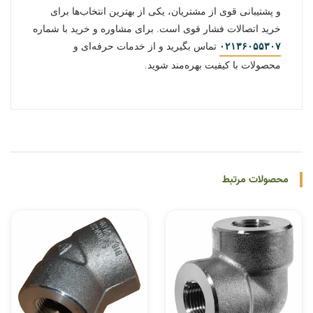
و پشتیبانی قوی از مشتریان، یکی از بهترین انتخاب‌ها برای
خرید اتصالات فشار قوی است. برای مشاوره و خرید با شماره
۰۲۱۳۶۰۵۵۳۰۷
تماس بگیرید و از خدمات حرفه‌ای و
محصولات با کیفیت بهره‌مند شوید.
محصولات مرتبط