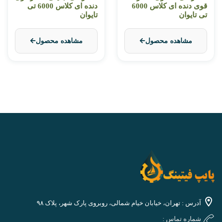
قوی دنده ای کلاس 6000
دنده ای کلاس 6000 تی
تی تایوان
تایوان
مشاهده محصول
مشاهده محصول
آدرس : تهران، خیابان خیام شمالی، روبروی پارک شهر، پلاک ۹۸
شماره تماس :