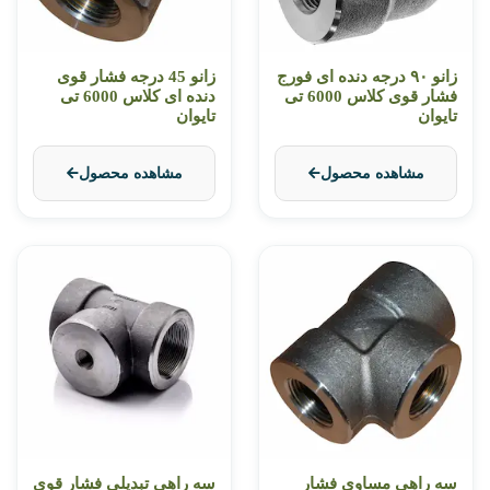
زانو ۹۰ درجه دنده ای فورج
زانو 45 درجه فشار قوی
فشار قوی کلاس 6000 تی
دنده ای کلاس 6000 تی
تایوان
تایوان
مشاهده محصول
مشاهده محصول
سه راهی مساوی فشار
سه راهی تبدیلی فشار قوی