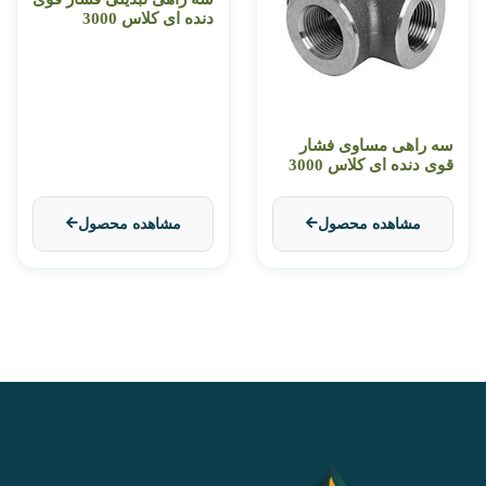
دنده ای کلاس 3000
سه راهی مساوی فشار
قوی دنده ای کلاس 3000
مشاهده محصول
مشاهده محصول