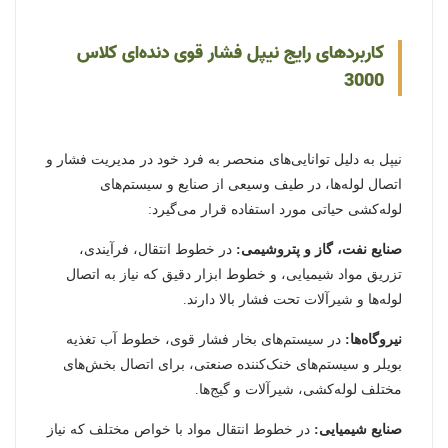
کاربردهای رایج نیپل فشار قوی دنده‌ای کلاس
3000
نیپل به دلیل توانایی‌های منحصر به فرد خود در مدیریت فشار و
اتصال لوله‌ها، در طیف وسیعی از صنایع و سیستم‌های
لوله‌کشی حیاتی مورد استفاده قرار می‌گیرد:
صنایع نفت، گاز و پتروشیمی:
در خطوط انتقال، فرآیندی،
تزریق مواد شیمیایی، و خطوط ابزار دقیق که نیاز به اتصال
لوله‌ها و شیرآلات تحت فشار بالا دارند.
نیروگاه‌ها:
در سیستم‌های بخار فشار قوی، خطوط آب تغذیه
بویلر و سیستم‌های خنک‌کننده صنعتی، برای اتصال بخش‌های
مختلف لوله‌کشی، شیرآلات و گیج‌ها.
صنایع شیمیایی:
در خطوط انتقال مواد با خواص مختلف که نیاز