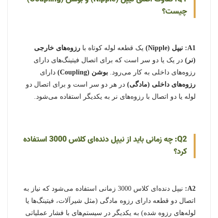
چیست؟
A1:
نیپل (Nipple)
یک قطعه لوله کوتاه با
رزوه‌های خارجی
(نر)
در یک یا دو سر است که برای اتصال فیتینگ‌های دارای
رزوه‌های داخلی به کار می‌رود.
بوشن (Coupling)
دارای
رزوه‌های داخلی (مادگی)
در هر دو سر است و برای اتصال دو
لوله یا دو اتصال با رزوه‌های نر به یکدیگر استفاده می‌شود.
Q2: چه زمانی باید از نیپل دنده‌ای کلاس 3000 استفاده
کرد؟
A2:
نیپل دنده‌ای کلاس 3000 زمانی استفاده می‌شود که نیاز به
اتصال دو قطعه دارای رزوه مادگی (مثل شیرآلات، فیتینگ‌ها یا
لوله‌های رزوه شده) به یکدیگر در سیستم‌های با فشار عملیاتی