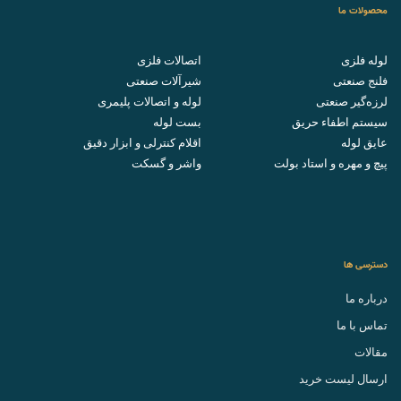
محصولات ما
لوله فلزی
اتصالات فلزی
فلنج صنعتی
شیرآلات صنعتی
لرزه‌گیر صنعتی
لوله و اتصالات پلیمری
سیستم اطفاء حریق
بست لوله
عایق لوله
اقلام کنترلی و ابزار دقیق
پیچ و مهره و استاد بولت
واشر و گسکت
دسترسی ها
درباره ما
تماس با ما
مقالات
ارسال لیست خرید