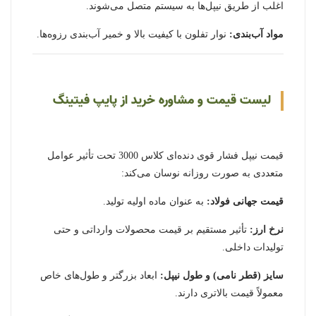
اغلب از طریق نیپل‌ها به سیستم متصل می‌شوند.
مواد آب‌بندی:
نوار تفلون با کیفیت بالا و خمیر آب‌بندی رزوه‌ها.
لیست قیمت و مشاوره خرید از پایپ فیتینگ
قیمت نیپل فشار قوی دنده‌ای کلاس 3000 تحت تأثیر عوامل
متعددی به صورت روزانه نوسان می‌کند:
قیمت جهانی فولاد:
به عنوان ماده اولیه تولید.
نرخ ارز:
تأثیر مستقیم بر قیمت محصولات وارداتی و حتی
تولیدات داخلی.
سایز (قطر نامی) و طول نیپل:
ابعاد بزرگتر و طول‌های خاص
معمولاً قیمت بالاتری دارند.