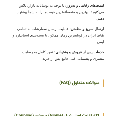
قیمت‌های رقابتی و به‌روز:
با توجه به نوسانات بازار، تلاش
می‌کنیم تا بهترین و منصفانه‌ترین قیمت‌ها را به شما پیشنهاد
دهیم.
ارسال سریع و مطمئن:
قابلیت ارسال سفارشات به تمامی
نقاط ایران در کوتاه‌ترین زمان ممکن، با بسته‌بندی استاندارد و
ایمن.
خدمات پس از فروش و پشتیبانی:
تعهد کامل به رضایت
مشتری و پشتیبانی فنی جامع پس از خرید.
سوالات متداول (FAQ)
Q1: تفاوت اصلی نیپل (Nipple) و بوشن (Coupling)