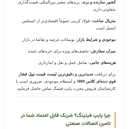
کشور سازنده و برند:
برندهای معتبر بین‌المللی قیمت‌گذاری
متفاوتی دارند.
متریال ساخت:
فولاد کربنی عموماً اقتصادی‌تر از استنلس
استیل است.
موجودی و شرایط بازار:
نوسانات عرضه و تقاضا در بازار.
میزان سفارش:
تخفیف‌های ویژه برای خریدهای عمده.
هزینه‌های جانبی:
شامل حمل و نقل و انبارداری.
برای دریافت
جدیدترین و دقیق‌ترین لیست قیمت نیپل فشار
قوی دنده‌ای کلاس 3000
و استعلام موجودی، ضروری است با
کارشناسان فروش مجرب پایپ فیتینگ تماس حاصل فرمایید.
چرا پایپ فیتینگ؟ شریک قابل اعتماد شما در
تامین اتصالات صنعتی