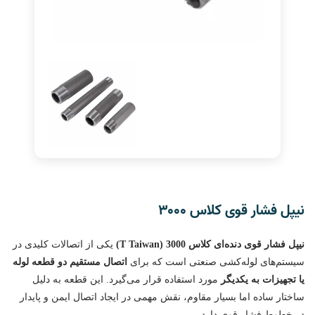
نیپل فشار قوی کلاس ۳۰۰۰
نیپل فشار قوی دنده‌ای کلاس 3000 (T Taiwan)
یکی از اتصالات کلیدی در
سیستم‌های لوله‌کشی صنعتی است که برای
اتصال مستقیم دو قطعه لوله
یا تجهیزات به یکدیگر
مورد استفاده قرار می‌گیرد. این قطعه به دلیل
ساختار ساده اما بسیار مقاوم، نقش مهمی در ایجاد اتصال ایمن و پایدار
در خطوط فشار قوی دارد.