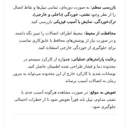
بازرسی منظم:
به صورت دوره‌ای، تمامی نیپل‌ها و نقاط اتصال
را از نظر وجود
نشتی، خوردگی (داخلی و خارجی)،
ترک‌خوردگی، سایش یا آسیب فیزیکی
بازرسی کنید.
محافظت از محیط:
محیط اطراف اتصالات را تمیز نگه داشته
و در صورت نیاز از پوشش‌های محافظ یا عایق‌کاری مناسب
برای جلوگیری از خوردگی خارجی استفاده کنید.
رعایت پارامترهای عملیاتی:
همواره از کارکرد سیستم در
محدوده دما و فشار طراحی شده اطمینان حاصل کنید.
نوسانات شدید یا کارکرد خارج از این محدوده می‌تواند به مرور
زمان به اتصالات آسیب برساند.
تعویض به موقع:
در صورت مشاهده هرگونه آسیب جدی یا
نشتی مداوم، نیپل باید فوراً تعویض شود تا از خطرات احتمالی
جلوگیری شود.