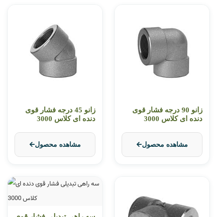
زانو 90 درجه فشار قوی
زانو 45 درجه فشار قوی
دنده ای کلاس 3000
دنده ای کلاس 3000
مشاهده محصول
مشاهده محصول
سه راهی تبدیلی فشار قوی