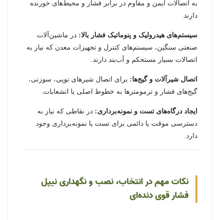
به اتصالات ایمن و مقاوم در برابر فشار و محیط‌های خورنده
دارند.
سیستم‌های هیدرولیک و پنوماتیک فشار بالا:
در ماشین‌آلات
صنعتی سنگین، سیستم‌های کنترل و تجهیزات معدن که نیاز به
اتصالات بسیار مستحکم و آب‌بند دارند.
اتصال شیرآلات و گیج‌ها:
برای اتصال شیرهای توپی، سوزنی،
گیج‌های فشار و ترمومترها به خطوط اصلی یا انشعابات.
ایجاد درگاه‌های تست و نمونه‌برداری:
در نقاطی که نیاز به
دسترسی موقت یا دائمی برای تست یا نمونه‌برداری وجود
دارد.
نکات مهم در انتخاب، نصب و نگهداری نیپل
فشار قوی دنده‌ای