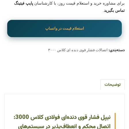
برای مشاوره خرید و استعلام قیمت روز، با کارشناسان
پایپ فیتینگ
تماس بگیرید
.
استعلام قیمت در واتساپ
دسته‌بندی:
اتصالات فشار قوی دنده ای کلاس ۳۰۰۰
توضیحات
نیپل فشار قوی دنده‌ای فولادی کلاس 3000:
اتصال محکم و انعطاف‌پذیر در سیستم‌های