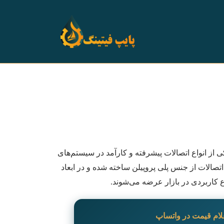
ستم، یکی از انواع اتصالات پیشرفته و کارآمد در سیستم‌های
 اتصالات از جنس پلی پروپیلن ساخته شده و در ابعاد
 کاربردی در بازار عرضه می‌شوند.
لام قیمت در واتساپ