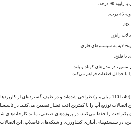
یه 90 درجه.
درجه.
الات رایزر.
پنج لایه به سیستم‌های فلزی.
 با فلنج.
 مسیر، در مدل‌های کوتاه و بلند.
ا با حداقل قطعات فراهم می‌کند.
اتصالات RS برای پروژه‌های لوله‌کشی سایز بالا (40 تا 110 میلی‌متر) طراحی شده‌اند و در طیف گ
ی گرمایش از کف، اتصالات RS جریان یکنواخت را حفظ می‌کنند. در پروژه‌های صنعتی، مانند کار
ن، در سیستم‌های آبیاری کشاورزی و شبکه‌های فاضلاب، این اتصالات با