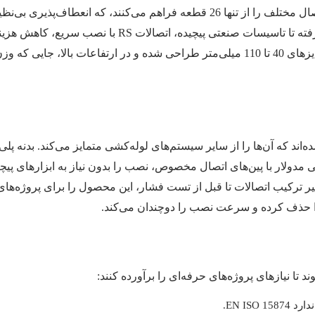
طراحی مدولار، امکان ایجاد بیش از 300 نوع اتصال مختلف را از تنها 26 قطعه فر
ارائه می‌دهد. از پروژه‌های مسکونی و تجاری گرفته تا تاسیسات 
لوله‌کشی تعریف کرده‌اند. این محصول برای سایزهای 40 تا 110 میلی‌متر طراحی شده و در
حی شده‌اند که آن‌ها را از سایر سیستم‌های لوله‌کشی متمایز می‌کند. بدنه پل