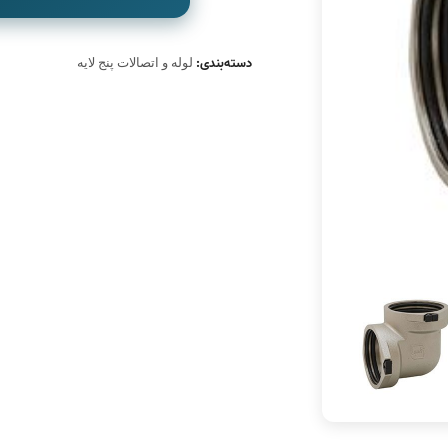
دسته‌بندی:
لوله و اتصالات پنج لایه