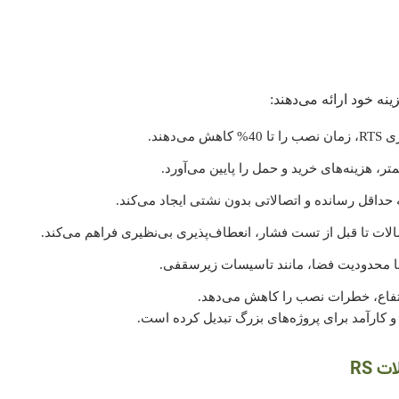
ی‌دهند.
ر، هزینه‌های خرید و حمل را پایین می‌آورد.
حداقل رسانده و اتصالاتی بدون نشتی ایجاد می‌کند.
صالات تا قبل از تست فشار، انعطاف‌پذیری بی‌نظیری فراهم می‌کند.
با محدودیت فضا، مانند تاسیسات زیرسقفی.
رتفاع، خطرات نصب را کاهش می‌دهد.
 RS