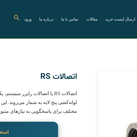
ارسال لیست خرید
مقالات
تماس با ما
درباره ما
ورود
اتصالات RS
اتصالات RS یا اتصالات رایزر سی
لوله‌کشی پنج لایه به شمار می‌روند. این
مختلف برای پاسخگویی به نیازهای متنوع
استع