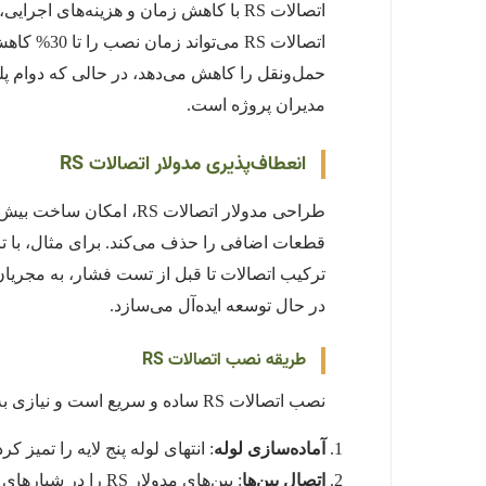
حمل‌ونقل را کاهش می‌دهد، در حالی که دوام پلی
مدیران پروژه است.
انعطاف‌پذیری مدولار اتصالات RS
در حال توسعه ایده‌آل می‌سازد.
طریقه نصب اتصالات RS
نصب اتصالات RS ساده و سریع است و نیازی به ابزارهای پیچیده ندارد:
آماده‌سازی لوله
: انتهای لوله پنج لایه را تمیز 
اتصال پین‌ها
: پین‌های مدولار RS را در شیارهای اتصال (بوشن، زانویی، یا سه‌راهی) قرار دهید.