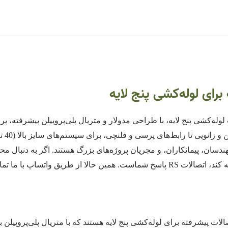
صالات لوله‌کشی پنج لایه، با طراحی مدولار و متریال پلی‌پروپیلن پیشرفته، پر
 مهندسان، پیمانکاران، و مجریان پروژه‌های بزرگ هستند. اگر به دنبا
د و پروژه خود را با اطمینان آغاز کنید!
از اتصالات پیشرفته برای لوله‌کشی پنج لایه هستند که با متریال پلی‌پروپیلن 