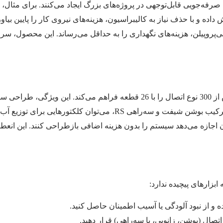
‌پروپیلن، هزینه‌های نگهداری را به حداقل می‌رساند. این محصول، سرما
طراحی مدولار اتصالات RS، امکان ساخت بیش از 300 نوع اتصال را با 26 قطعه فراهم
قطعات اضافی را حذف می‌کند. برای مثال، با ترکیب بوشن شیفت و سه‌راهی
کرده و از نبود آلودگی یا آسیب اطمینان حاصل کنید.