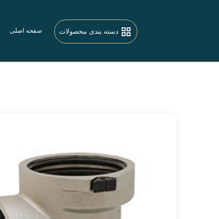
صفحه اصلی
دسته بندی محصولات