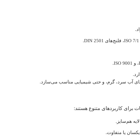
ایه هم‌سایز.
یکسان یا متفاوت.