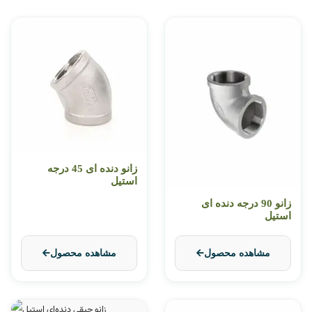
زانو دنده ای 45 درجه
استیل
زانو 90 درجه دنده ای
استیل
مشاهده محصول
مشاهده محصول