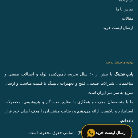
تماس با ما
مقالات
ارسال لیست خرید
درباره ما بیشتر بدانید
پایپ فیتینگ
با بیش از ۲۰ سال تجربه، تأمین‌کننده لوله و اتصالات صنعتی و
ساختمانی، شیرآلات صنعتی، فلنج و تجهیزات پایپینگ با قیمت مناسب و ارسال
سریع به سراسر ایران است.
ما با متخصصان مجرب و همکاری با صنایع نفت، گاز و پتروشیمی، محصولات
استاندارد و باکیفیت ارائه می‌دهیم و رضایت مشتریان را هدف اصلی خود قرار
داده‌ایم.
ارسال لیست خرید
© 2025 پایپ فیتینگ (Pipe Fitting) – تمامی حقوق محفوظ است