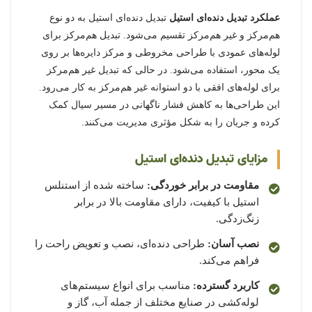
عملکرد تبدیل دنده‌ای استیل
تبدیل دنده‌ای استیل به دو نوع
هم‌مرکز و غیر هم‌مرکز تقسیم می‌شود. تبدیل هم‌مرکز برای
لوله‌های عمودی با طراحی مخروطی و مرکز دایره‌ها بر روی
یک محور، استفاده می‌شود. در حالی که تبدیل غیر هم‌مرکز
برای لوله‌های افقی با دو استوانه غیر هم‌مرکز به کار می‌رود.
این طراحی‌ها به کاهش فشار ناگهانی در مسیر سیال کمک
کرده و جریان را به شکل مؤثری مدیریت می‌کنند.
مزایای تبدیل دنده‌ای استیل
مقاومت در برابر خوردگی:
ساخته شده از استنلس
استیل با کیفیت، دارای مقاومت بالا در برابر
زنگ‌زدگی.
نصب آسان:
طراحی دنده‌ای، نصب و تعویض راحت را
فراهم می‌کند.
کاربرد گسترده:
مناسب برای انواع سیستم‌های
لوله‌کشی در صنایع مختلف از جمله آب، گاز و