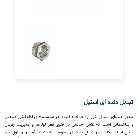
تبدیل دنده ای استیل
تبدیل دنده‌ای استیل یکی از اتصالات کلیدی در سیستم‌های لوله‌کشی صنعتی
و ساختمانی است که نقش اساسی در تغییر قطر لوله‌ها و مدیریت جریان
سیال ایفا می‌کند. این اتصال به دلیل مقاومت بالا، نصب آسان، و طول عمر