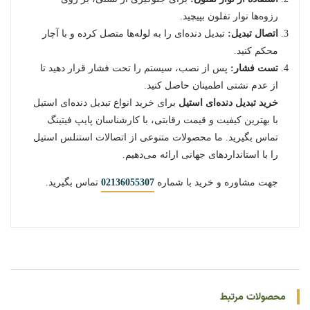
رزوه‌ها نوار تفلون بپیچید.
اتصال تبدیل:
تبدیل دنده‌ای را به لوله‌ها متصل کرده و با آچار
محکم کنید.
تست فشار:
پس از نصب، سیستم را تحت فشار قرار دهید تا
از عدم نشتی اطمینان حاصل کنید.
خرید تبدیل دنده‌ای استیل
برای خرید انواع تبدیل دنده‌ای استیل
با بهترین کیفیت و قیمت رقابتی، با کارشناسان پایپ فیتینگ
تماس بگیرید. ما محصولات متنوعی از اتصالات استنلس استیل
را با استانداردهای جهانی ارائه می‌دهیم.
جهت مشاوره و خرید با شماره
02136055307
تماس بگیرید.
محصولات مرتبط