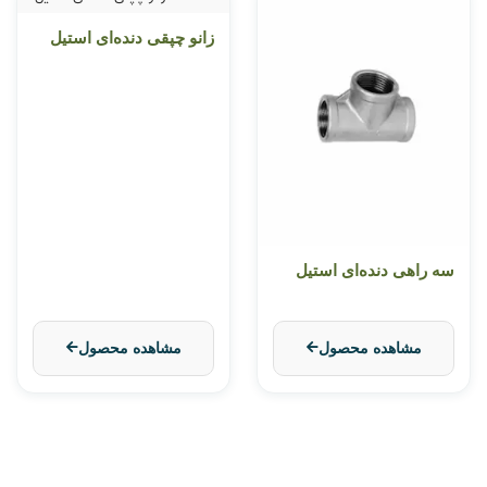
زانو چپقی دنده‌ای استیل
سه راهی دنده‌ای استیل
مشاهده محصول
مشاهده محصول