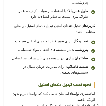
پتروشیمی.
طول عمر بالا:
با استفاده از مواد با کیفیت، عمر
طولانی‌تری نسبت به سایر اتصالات دارد.
کاربردهای تبدیل دنده‌ای استیل
تبدیل دنده‌ای استیل در صنایع
مختلفی مانند:
نفت و گاز:
برای تغییر قطر لوله‌های انتقال سیالات.
پتروشیمی:
در سیستم‌های انتقال مواد شیمیایی.
ساختمان‌سازی:
در سیستم‌های تأسیسات ساختمانی.
تصفیه فاضلاب:
برای مدیریت جریان سیال در
سیستم‌های تصفیه.
نحوه نصب تبدیل دنده‌ای استیل
آماده‌سازی لوله‌ها:
اطمینان حاصل کنید که لوله‌ها تمیز و بدون
آلودگی باشند.
استفاده از نوار تفلون:
برای جلوگیری از نشتی، بر روی