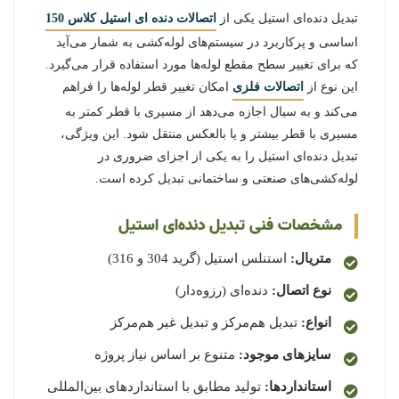
تبدیل دنده‌ای استیل یکی از
اتصالات دنده ای استیل کلاس 150
اساسی
و پرکاربرد در سیستم‌های لوله‌کشی به شمار می‌آید
که برای تغییر سطح مقطع لوله‌ها مورد استفاده قرار می‌گیرد.
این نوع از
اتصالات فلزی
امکان تغییر قطر لوله‌ها را فراهم
می‌کند و به سیال اجازه می‌دهد از مسیری با قطر کمتر به
مسیری با قطر بیشتر و یا بالعکس منتقل شود. این ویژگی،
تبدیل دنده‌ای استیل را به یکی از اجزای ضروری در
لوله‌کشی‌های صنعتی و ساختمانی تبدیل کرده است.
مشخصات فنی تبدیل دنده‌ای استیل
متریال:
استنلس استیل (گرید 304 و 316)
نوع اتصال:
دنده‌ای (رزوه‌دار)
انواع:
تبدیل هم‌مرکز و تبدیل غیر هم‌مرکز
سایزهای موجود:
متنوع بر اساس نیاز پروژه
استانداردها:
تولید مطابق با استانداردهای بین‌المللی