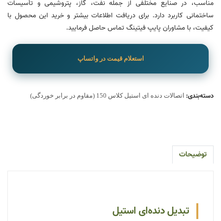
مناسب، در صنایع مختلفی از جمله نفت، گاز، پتروشیمی و تأسیسات
ساختمانی کاربرد دارد. برای دریافت اطلاعات بیشتر و خرید این محصول با
کیفیت، با مشاوران پایپ فیتینگ تماس حاصل فرمایید.
استعلام قیمت در واتساپ
دسته‌بندی:
اتصالات دنده‌ ای استیل کلاس 150 (مقاوم در برابر خوردگی)
توضیحات
تبدیل دنده‌ای استیل