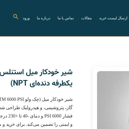
ارسال لیست خرید
مقالات
تماس با ما
درباره ما
ورود
یکطرفه دنده‌ای NPT)
و ایمنی را تضمین می‌کند. برای خرید و 