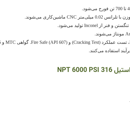
ز Inconel تولید می‌شود.
NPT 6000