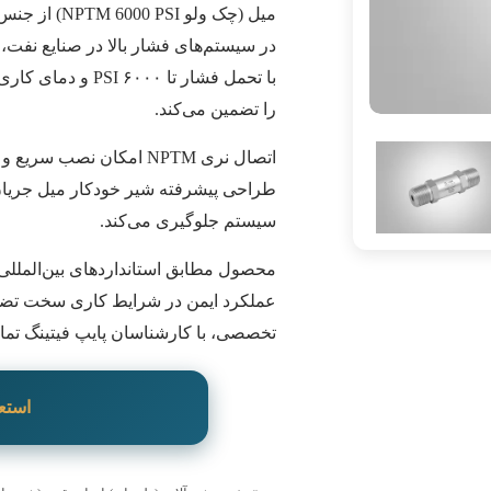
در سیستم‌های فشار بالا در صنایع نفت
را تضمین می‌کند.
اتصال نری NPTM امکان نص
طراحی پیشرفته شیر خودکار میل جریان
سیستم جلوگیری می‌کند.
محصول مطابق استانداردهای بین‌المللی
عملکرد ایمن در شرایط کاری سخت تضمی
تخصصی، با کارشناسان پایپ فیتینگ تماس
استع