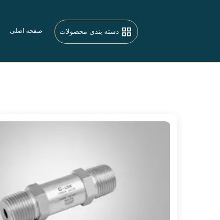
صفحه اصلی
دسته بندی محصولات