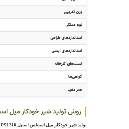
وزن تقریبی
نوع عملگر
استانداردهای طراحی
استانداردهای ایمنی
تست‌های کارخانه
گواهی‌ها
عمر مفید
روش تولید شیر خودکار میل استنلس استیل 6
تولید
شیر خودکار میل استنلس استیل 316 NPT 6000 PSI